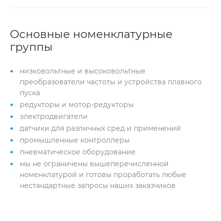
Основные номенклатурные
группы
низковольтные и высоковольтные
преобразователи частоты и устройства плавного
пуска
редукторы и мотор-редукторы
электродвигатели
датчики для различных сред и применений
промышленные контроллеры
пневматическое оборудование
мы не ограничены вышеперечисленной
номенклатурой и готовы проработать любые
нестандартные запросы наших заказчиков