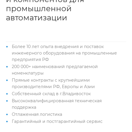
промышленной
автоматизации
Более 10 лет опыта внедрения и поставок
инженерного оборудования на промышленные
предприятия РФ
200 000+ наименований предлагаемой
номенклатуры
Прямые контракты с крупнейшими
производителями РФ, Европы и Азии
Собственный склад в г.Владивосток
Высококвалифицированная техническая
поддержка
Отлаженная логистика
Гарантийный и постгарантийный сервис