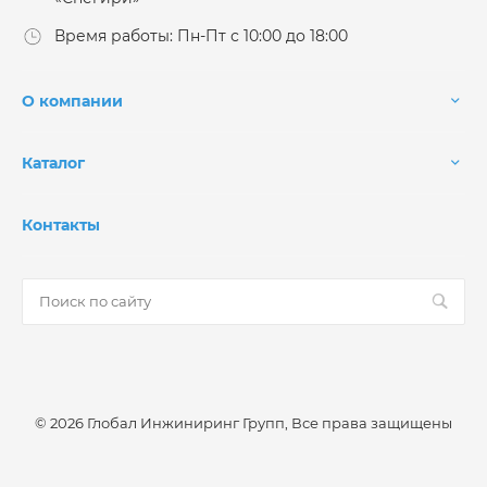
Время работы: Пн-Пт с 10:00 до 18:00
О компании
Каталог
Контакты
© 2026 Глобал Инжиниринг Групп, Все права защищены