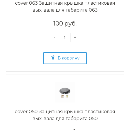
cover 063 Защитная крышка пластиковая
вых. вала для габарита 063
100 руб.
-
+
В корзину
cover 050 Защитная крышка пластиковая
вых. вала для габарита 050