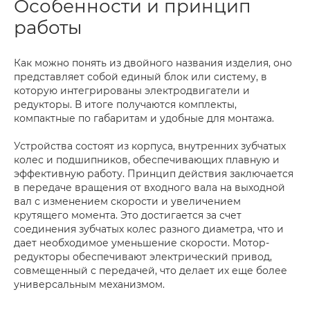
Особенности и принцип
работы
Как можно понять из двойного названия изделия, оно
представляет собой единый блок или систему, в
которую интегрированы электродвигатели и
редукторы. В итоге получаются комплекты,
компактные по габаритам и удобные для монтажа.
Устройства состоят из корпуса, внутренних зубчатых
колес и подшипников, обеспечивающих плавную и
эффективную работу. Принцип действия заключается
в передаче вращения от входного вала на выходной
вал с изменением скорости и увеличением
крутящего момента. Это достигается за счет
соединения зубчатых колес разного диаметра, что и
дает необходимое уменьшение скорости. Мотор-
редукторы обеспечивают электрический привод,
совмещенный с передачей, что делает их еще более
универсальным механизмом.