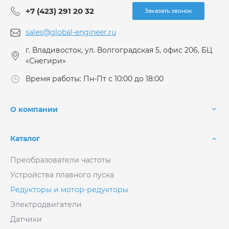
+7 (423) 291 20 32
Заказать звонок
sales@global-engineer.ru
г. Владивосток, ул. Волгоградская 5, офис 206, БЦ
«Снегири»
Время работы: Пн-Пт с 10:00 до 18:00
О компании
Каталог
Преобразователи частоты
Устройства плавного пуска
Редукторы и мотор-редукторы
Электродвигатели
Датчики