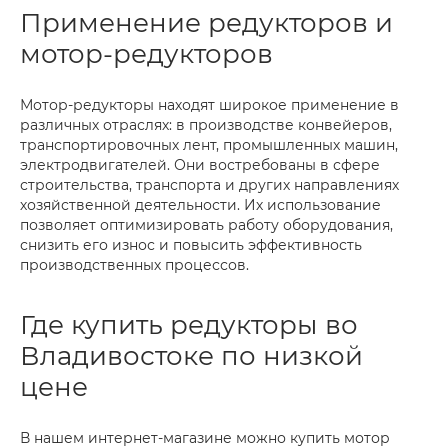
Применение редукторов и
мотор-редукторов
Мотор-редукторы находят широкое применение в
различных отраслях: в производстве конвейеров,
транспортировочных лент, промышленных машин,
электродвигателей. Они востребованы в сфере
строительства, транспорта и других направлениях
хозяйственной деятельности. Их использование
позволяет оптимизировать работу оборудования,
снизить его износ и повысить эффективность
производственных процессов.
Где купить редукторы во
Владивостоке по низкой
цене
В нашем интернет-магазине можно купить мотор