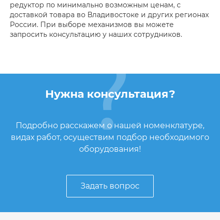
редуктор по минимально возможным ценам, с
доставкой товара во Владивостоке и других регионах
России. При выборе механизмов вы можете
запросить консультацию у наших сотрудников.
Нужна консультация?
Подробно расскажем о нашей номенклатуре,
видах работ, осуществим подбор необходимого
оборудования!
Задать вопрос