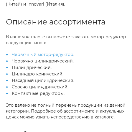
(Китай) и Innovari (Италия).
Описание ассортимента
В нашем каталоге вы можете заказать мотор-редуктор
следующих типов:
Червячный мотор-редуктор
.
Червячно-цилиндрический.
Цилиндрический.
Цилиндро-конический.
Насадный цилиндрический.
Соосно-цилиндрический.
Компактные редукторы.
Это далеко не полный перечень продукции из данной
категории. Подробнее об ассортименте и актуальных
ценах можно узнать непосредственно в каталоге.