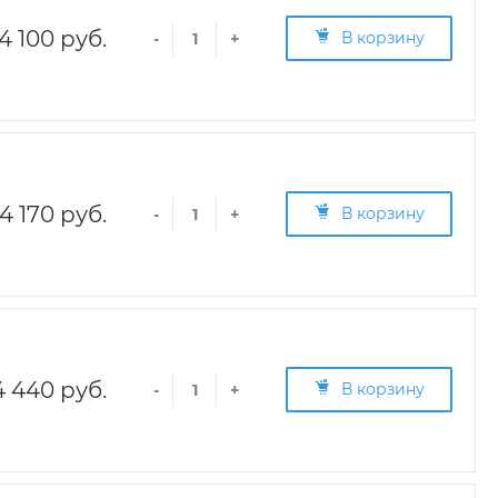
4 100 руб.
В корзину
-
+
4 170 руб.
В корзину
-
+
4 440 руб.
В корзину
-
+