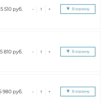
5 510 руб.
В корзину
-
+
5 810 руб.
В корзину
-
+
5 980 руб.
В корзину
-
+