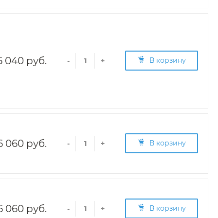
6 040 руб.
В корзину
-
+
6 060 руб.
В корзину
-
+
6 060 руб.
В корзину
-
+