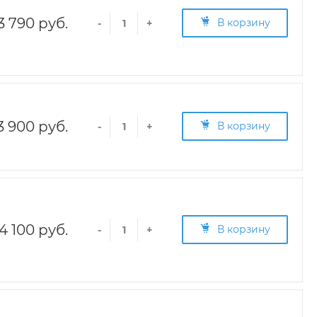
3 790 руб.
В корзину
-
+
3 900 руб.
В корзину
-
+
4 100 руб.
В корзину
-
+