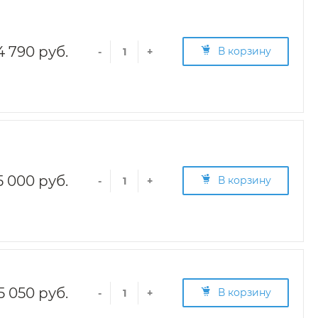
4 790 руб.
В корзину
-
+
5 000 руб.
В корзину
-
+
5 050 руб.
В корзину
-
+