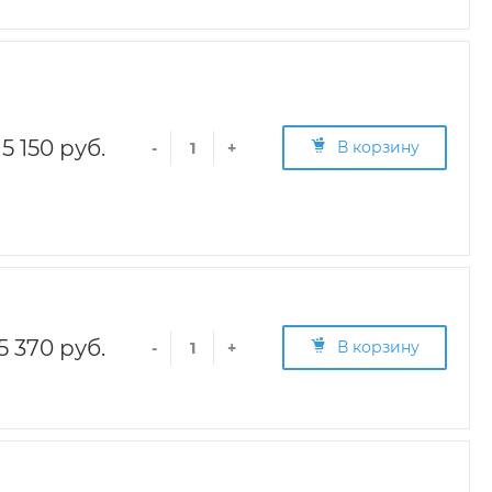
5 150 руб.
В корзину
-
+
5 370 руб.
В корзину
-
+