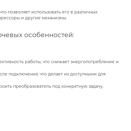
что позволяет использовать его в различных
прессоры и другие механизмы.
ючевых особенностей:
ктивность работы, что снижает энергопотребление и
сле подключения, что делает их доступными для
оить преобразователь под конкретную задачу.