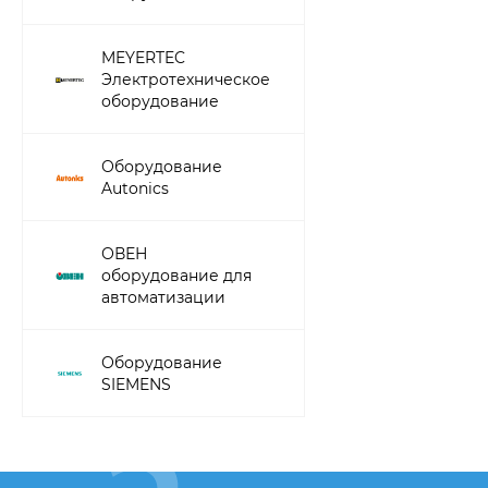
MEYERTEC
Электротехническое
оборудование
Оборудование
Autonics
ОВЕН
оборудование для
автоматизации
Оборудование
SIEMENS