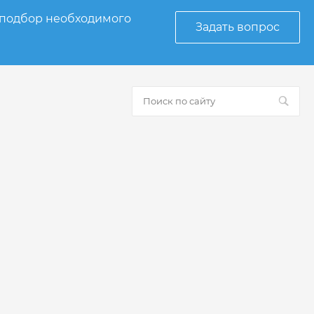
 подбор необходимого
Задать вопрос