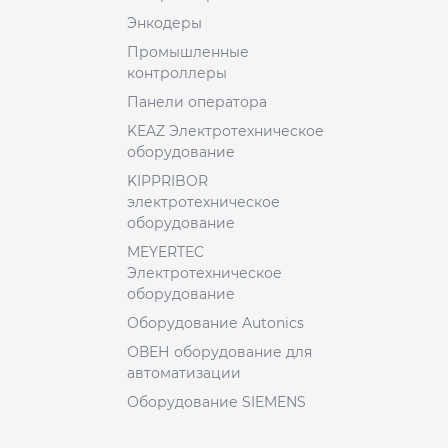
Энкодеры
Промышленные
контроллеры
Панели оператора
KEAZ Электротехническое
оборудование
KIPPRIBOR
электротехническое
оборудование
MEYERTEC
Электротехническое
оборудование
Оборудование Autonics
ОВЕН оборудование для
автоматизации
Оборудование SIEMENS