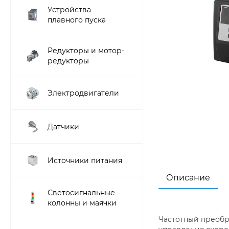
Устройства
плавного пуска
Редукторы и мотор-
редукторы
Электродвигатели
Датчики
Источники питания
Описание
Светосигнальные
колонны и маячки
Частотный преобра