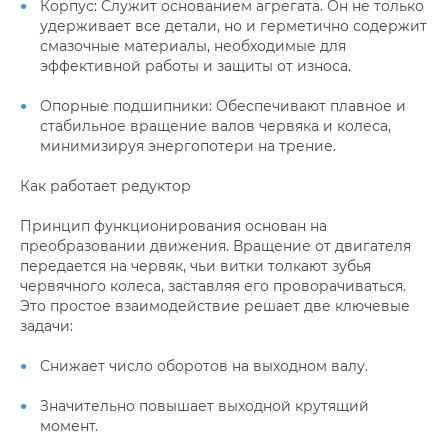
Корпус: Служит основанием агрегата. Он не только
удерживает все детали, но и герметично содержит
смазочные материалы, необходимые для
эффективной работы и защиты от износа.
Опорные подшипники: Обеспечивают плавное и
стабильное вращение валов червяка и колеса,
минимизируя энергопотери на трение.
Как работает редуктор
Принцип функционирования основан на
преобразовании движения. Вращение от двигателя
передается на червяк, чьи витки толкают зубья
червячного колеса, заставляя его проворачиваться.
Это простое взаимодействие решает две ключевые
задачи:
Снижает число оборотов на выходном валу.
Значительно повышает выходной крутящий
момент.