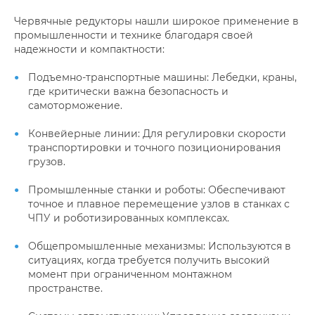
Червячные редукторы нашли широкое применение в
промышленности и технике благодаря своей
надежности и компактности:
Подъемно-транспортные машины: Лебедки, краны,
где критически важна безопасность и
самоторможение.
Конвейерные линии: Для регулировки скорости
транспортировки и точного позиционирования
грузов.
Промышленные станки и роботы: Обеспечивают
точное и плавное перемещение узлов в станках с
ЧПУ и роботизированных комплексах.
Общепромышленные механизмы: Используются в
ситуациях, когда требуется получить высокий
момент при ограниченном монтажном
пространстве.