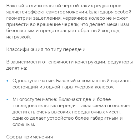
Важной отличительной чертой таких редукторов
является эффект самоторможения. Благодаря особой
геометрии зацепления, червячное колесо не может
привести во вращение червяк, что делает механизм
безопасным и предотвращает обратный ход под
нагрузкой.
Классификация по типу передачи
В зависимости от сложности конструкции, редукторы
делят на:
Одноступенчатые: Базовый и компактный вариант,
состоящий из одной пары «червяк-колесо».
Многоступенчатые: Включают две и более
последовательных передач. Такая схема позволяет
достигать очень высоких передаточных чисел,
однако делает устройство более габаритным и
сложным.
Сферы применения