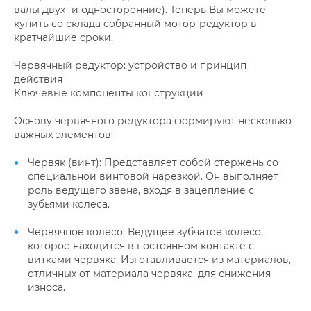
валы двух- и односторонние). Теперь Вы можете
купить со склада собранный мотор-редуктор в
кратчайшие сроки.
Червячный редуктор: устройство и принцип
действия
Ключевые компоненты конструкции
Основу червячного редуктора формируют несколько
важных элементов:
Червяк (винт): Представляет собой стержень со
специальной винтовой нарезкой. Он выполняет
роль ведущего звена, входя в зацепление с
зубьями колеса.
Червячное колесо: Ведущее зубчатое колесо,
которое находится в постоянном контакте с
витками червяка. Изготавливается из материалов,
отличных от материала червяка, для снижения
износа.