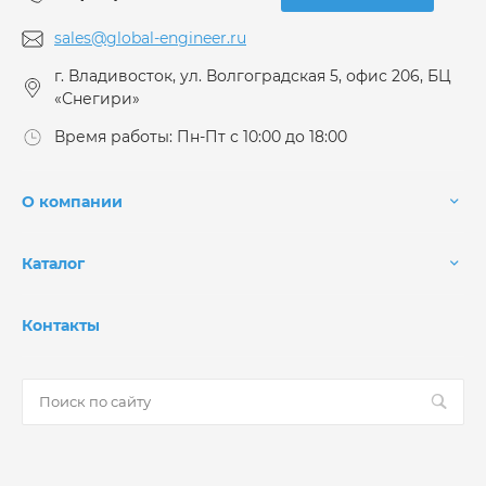
sales@global-engineer.ru
г. Владивосток, ул. Волгоградская 5, офис 206, БЦ
«Снегири»
Время работы: Пн-Пт с 10:00 до 18:00
О компании
Каталог
Контакты