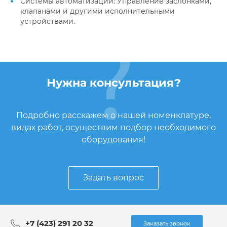
Системы автоматизации: Управление заслонками,
клапанами и другими исполнительными
устройствами.
Нужна консультация?
Подробно расскажем о нашей номенклатуре,
видах работ, осуществим подбор необходимого
оборудования!
Задать вопрос
+7 (423) 291 20 32
Заказать звонок