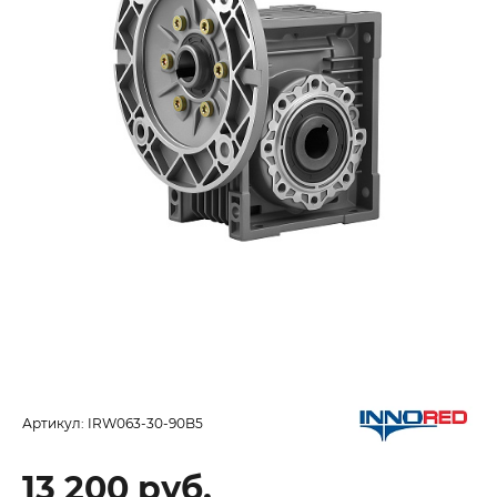
Артикул:
IRW063-30-90B5
13 200 руб.