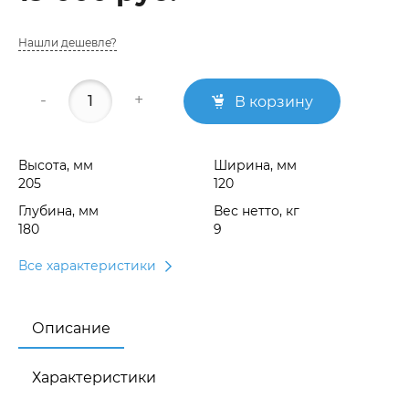
Нашли дешевле?
-
+
В корзину
Высота, мм
Ширина, мм
205
120
Глубина, мм
Вес нетто, кг
180
9
Все характеристики
Описание
Характеристики