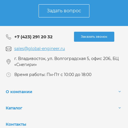
Задать вопрос
+7 (423) 291 20 32
Заказать звонок
sales@global-engineer.ru
г. Владивосток, ул. Волгоградская 5, офис 206, БЦ
«Снегири»
Время работы: Пн-Пт с 10:00 до 18:00
О компании
Каталог
Контакты