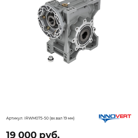
Артикул:
IRWM075-50 (вх.вал 19 мм)
19 000 руб.