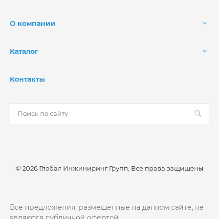
О компании
Каталог
Контакты
© 2026 Глобал Инжиниринг Групп, Все права защищены
Все предложения, размещенные на данном сайте, не
являются публичной офертой.