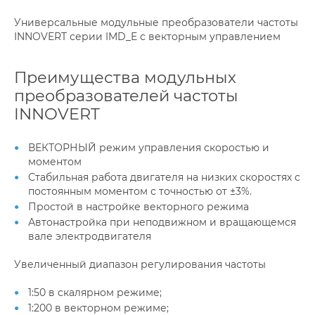
Универсальные модульные преобразователи частоты
INNOVERT серии IMD_E с векторным управлением
Преимущества модульных
преобразователей частоты
INNOVERT
ВЕКТОРНЫЙ режим управления скоростью и
моментом
Стабильная работа двигателя на низких скоростях с
постоянным моментом с точностью от ±3%.
Простой в настройке векторного режима
Автонастройка при неподвижном и вращающемся
вале электродвигателя
Увеличенный диапазон регулирования частоты
1:50 в скалярном режиме;
1:200 в векторном режиме;