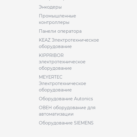
Энкодеры
Промышленные
контроллеры
Панели оператора
KEAZ Электротехническое
оборудование
KIPPRIBOR
электротехническое
оборудование
MEYERTEC
Электротехническое
оборудование
Оборудование Autonics
ОВЕН оборудование для
автоматизации
Оборудование SIEMENS