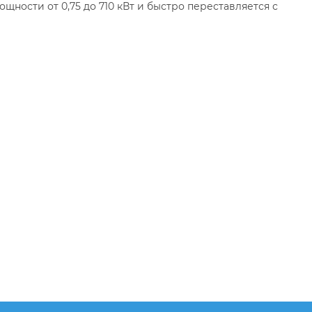
ности от 0,75 до 710 кВт и быстро переставляется с