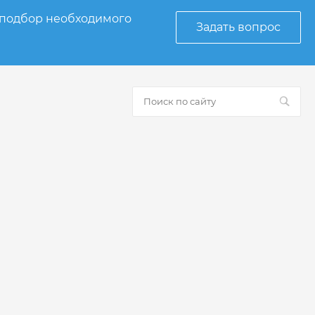
 подбор необходимого
Задать вопрос