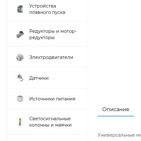
Устройства
плавного пуска
Редукторы и мотор-
редукторы
Электродвигатели
Датчики
Источники питания
Описание
Светосигнальные
колонны и маячки
Универсальные мо