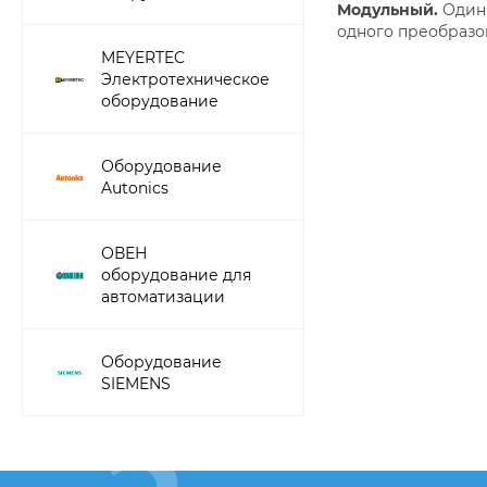
Модульный.
Один 
одного преобразов
MEYERTEC
Электротехническое
оборудование
Оборудование
Autonics
ОВЕН
оборудование для
автоматизации
Оборудование
SIEMENS