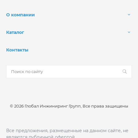
О компании
Каталог
Контакты
© 2026 Глобал Инжиниринг Групп, Все права защищены
Все предложения, размещенные на данном сайте, не
являются публичной офертой.