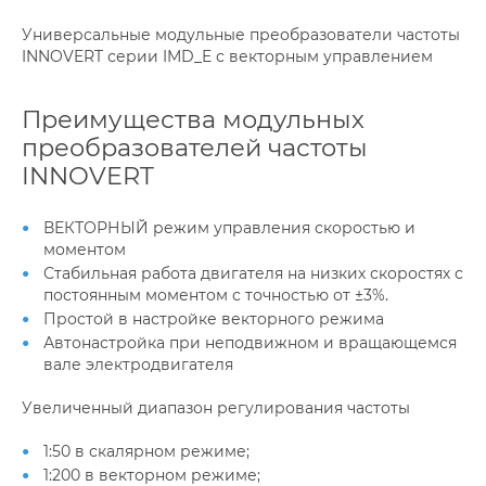
Универсальные модульные преобразователи частоты
INNOVERT серии IMD_E с векторным управлением
Преимущества модульных
преобразователей частоты
INNOVERT
ВЕКТОРНЫЙ режим управления скоростью и
моментом
Стабильная работа двигателя на низких скоростях с
постоянным моментом с точностью от ±3%.
Простой в настройке векторного режима
Автонастройка при неподвижном и вращающемся
вале электродвигателя
Увеличенный диапазон регулирования частоты
1:50 в скалярном режиме;
1:200 в векторном режиме;