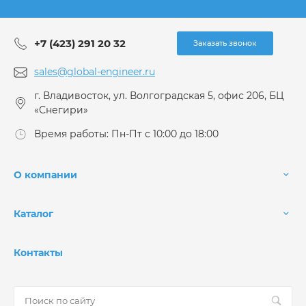
+7 (423) 291 20 32
Заказать звонок
sales@global-engineer.ru
г. Владивосток, ул. Волгоградская 5, офис 206, БЦ
«Снегири»
Время работы: Пн-Пт с 10:00 до 18:00
О компании
Каталог
Контакты