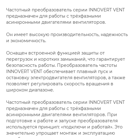
Частотный преобразователь серии INNOVERT VENT
предназначен для работы с трёхфазными
асинхронными двигателями вентиляторов.
Он имеет высокую производительность, надежность
и экономичность.
Оснащен встроенной функцией защиты от
перегрузок и коротких замыканий, что гарантирует
безопасность работы. Преобразователь частоты
INNOVERT VENT обеспечивает плавный пуск и
остановку электродвигателя вентиляторов, а также
позволяет регулировать скорость вращения в
широком диапазоне.
Частотный преобразователь серии INNOVERT VENT
предназначен для работы с трёхфазными
асинхронными двигателями вентиляторов. При
подготовке к работе и запуске преобразователя
используется принцип: «подключи и работай». Это
значительно упрощает монтаж и эксплуатацию