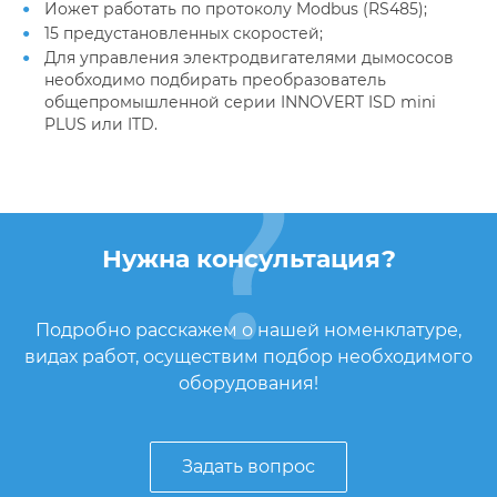
Иожет работать по протоколу Modbus (RS485);
15 предустановленных скоростей;
Для управления электродвигателями дымососов
необходимо подбирать преобразователь
общепромышленной серии INNOVERT ISD mini
PLUS или ITD.
Нужна консультация?
Подробно расскажем о нашей номенклатуре,
видах работ, осуществим подбор необходимого
оборудования!
Задать вопрос