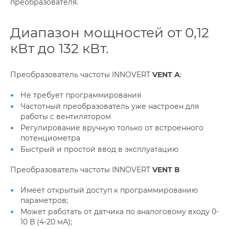
преобразователя.
Диапазон мощностей от 0,12
кВт до 132 кВт.
Преобразователь частоты INNOVERT
VENT А
:
Не требует программирования
Частотный преобразователь уже настроен для
работы с вентилятором
Регулирование вручную только от встроенного
потенциометра
Быстрый и простой ввод в эксплуатацию
Преобразователь частоты INNOVERT
VENT В
Имеет открытый доступ к программированию
параметров;
Может работать от датчика по аналоговому входу 0-
10 В (4-20 мА);