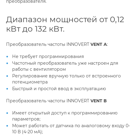
преобразователя.
Диапазон мощностей от 0,12
кВт до 132 кВт.
Преобразователь частоты INNOVERT
VENT А
:
Не требует программирования
Частотный преобразователь уже настроен для
работы с вентилятором
Регулирование вручную только от встроенного
потенциометра
Быстрый и простой ввод в эксплуатацию
Преобразователь частоты INNOVERT
VENT В
Имеет открытый доступ к программированию
параметров;
Может работать от датчика по аналоговому входу 0-
10 В (4-20 мА);