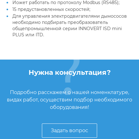
Иожет работать по протоколу Modbus (RS485);
15 предустановленных скоростей;
Для управления электродвигателями дымососов
необходимо подбирать преобразователь
общепромышленной серии INNOVERT ISD mini
PLUS или ITD.
Нужна консультация?
Подробно расскажем о нашей номенклатуре,
видах работ, осуществим подбор необходимого
оборудования!
Задать вопрос