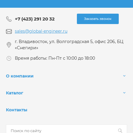
+7 (423) 291 20 32
Заказать звонок
sales@global-engineer.ru
г. Владивосток, ул. Волгоградская 5, офис 206, БЦ
«Снегири»
Время работы: Пн-Пт с 10:00 до 18:00
О компании
Каталог
Контакты