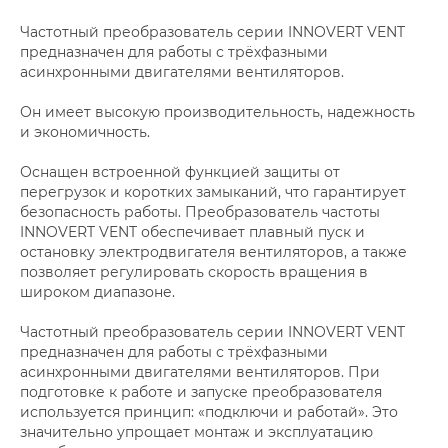
Частотный преобразователь серии INNOVERT VENT
предназначен для работы с трёхфазными
асинхронными двигателями вентиляторов.
Он имеет высокую производительность, надежность
и экономичность.
Оснащен встроенной функцией защиты от
перегрузок и коротких замыканий, что гарантирует
безопасность работы. Преобразователь частоты
INNOVERT VENT обеспечивает плавный пуск и
остановку электродвигателя вентиляторов, а также
позволяет регулировать скорость вращения в
широком диапазоне.
Частотный преобразователь серии INNOVERT VENT
предназначен для работы с трёхфазными
асинхронными двигателями вентиляторов. При
подготовке к работе и запуске преобразователя
используется принцип: «подключи и работай». Это
значительно упрощает монтаж и эксплуатацию