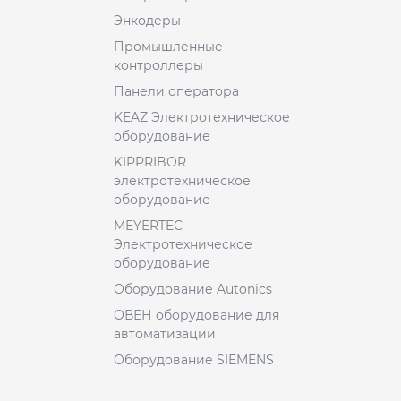
Энкодеры
Промышленные
контроллеры
Панели оператора
KEAZ Электротехническое
оборудование
KIPPRIBOR
электротехническое
оборудование
MEYERTEC
Электротехническое
оборудование
Оборудование Autonics
ОВЕН оборудование для
автоматизации
Оборудование SIEMENS