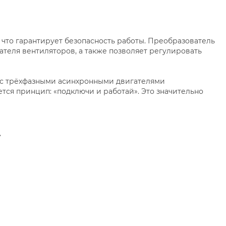
что гарантирует безопасность работы. Преобразователь
ателя вентиляторов, а также позволяет регулировать
 с трёхфазными асинхронными двигателями
ется принцип: «подключи и работай». Это значительно
.