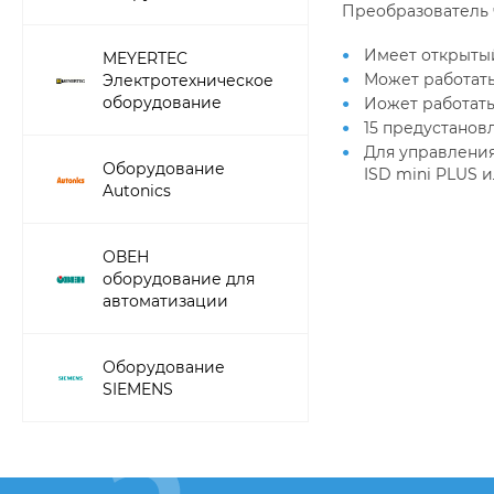
Преобразователь
Имеет открыты
MEYERTEC
Может работать 
Электротехническое
оборудование
Иожет работать
15 предустанов
Для управлени
Оборудование
ISD mini PLUS и
Autonics
ОВЕН
оборудование для
автоматизации
Оборудование
SIEMENS