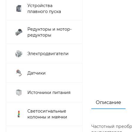
Устройства
плавного пуска
Редукторы и мотор-
редукторы
Электродвигатели
Датчики
Источники питания
Описание
Светосигнальные
колонны и маячки
Частотный преобр