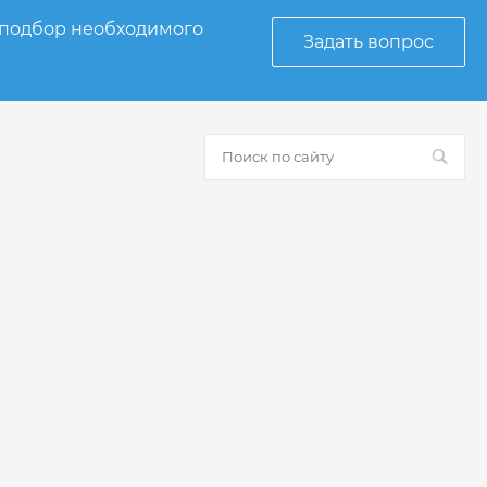
 подбор необходимого
Задать вопрос