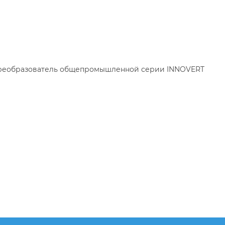
преобразователь общепромышленной серии INNOVERT