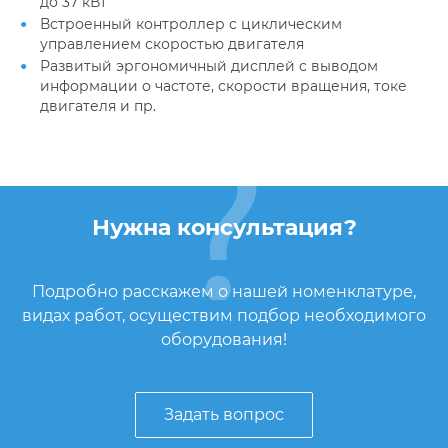
до 37 кВт
Встроенный контроллер с циклическим
управлением скоростью двигателя
Развитый эргономичный дисплей с выводом
информации о частоте, скорости вращения, токе
двигателя и пр.
Нужна консультация?
Подробно расскажем о нашей номенклатуре,
видах работ, осуществим подбор необходимого
оборудования!
Задать вопрос