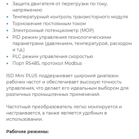
Защита двигателя от перегрузки по току,
напряжению
Температурный контроль транзисторного модуля
Торможение постоянным током
Электронный потенциометр (MOP)
PID режим управления технологическими
параметрами (давлением, температурой, расходом
и т.д.)
PLC режим управления скоростью
Порт RS485, протокол Modbus
ISD Mini PLUS поддерживает широкий диапазон
рабочих частот и обеспечивает высокую точность
управления, что делает его идеальным выбором для
различных промышленных применений.
Частотный преобразователь легко монтируется и
настраивается, а также является удобным в
использовании.
Рабочие режимы: