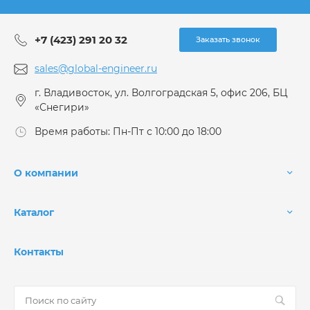
+7 (423) 291 20 32
Заказать звонок
sales@global-engineer.ru
г. Владивосток, ул. Волгоградская 5, офис 206, БЦ
«Снегири»
Время работы: Пн-Пт с 10:00 до 18:00
О компании
Каталог
Контакты