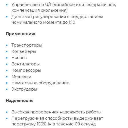
Управление по U/f (линейное или квадратичное,
компенсация скольжения)
Диапазон регулирования с поддержанием
номинального момента до 1:10
Применения:
Транспортеры
Конвейеры
Насосы
Вентиляторы
Компрессоры
Мешалки
Намоточное оборудование
Экструдеры
Надежность:
Высокая проверенная надежность работы
Перегрузочная способность: выдерживает
перегрузку 150% Iн в течение 60 секунд