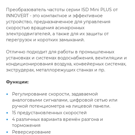
Преобразователь частоты серии ISD Mini PLUS от
INNOVERT - это компактное и эффективное
устройство, предназначенное для управления
скоростью вращения асинхронных
электродвигателей, а также для их защиты от
перегрузок и коротких замыканий.
Отлично подходит для работы в промышленных
установках и системах водоснабжения, вентиляции и
кондиционирования воздуха, конвейерных системах,
экструдерах, металлорежущих станках и пр.
Функции:
Регулирование скорости, задаваемой
аналоговыми сигналами, цифровой сетью или
ручкой потенциометра на лицевой панели.
15 предустановленных скоростей
4 различных варианта времён разгона и
торможения
Реверсирование