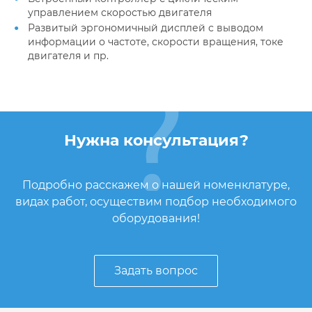
управлением скоростью двигателя
Развитый эргономичный дисплей с выводом
информации о частоте, скорости вращения, токе
двигателя и пр.
Нужна консультация?
Подробно расскажем о нашей номенклатуре,
видах работ, осуществим подбор необходимого
оборудования!
Задать вопрос