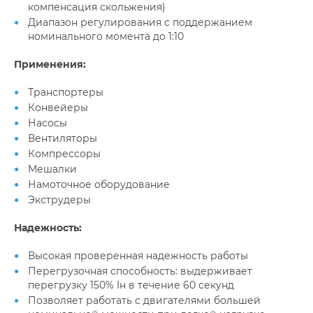
компенсация скольжения)
Диапазон регулирования с поддержанием
номинального момента до 1:10
Применения:
Транспортеры
Конвейеры
Насосы
Вентиляторы
Компрессоры
Мешалки
Намоточное оборудование
Экструдеры
Надежность:
Высокая проверенная надежность работы
Перегрузочная способность: выдерживает
перегрузку 150% Iн в течение 60 секунд
Позволяет работать с двигателями большей