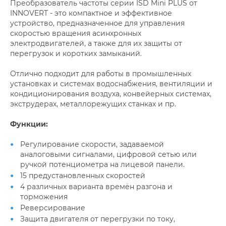
Преобразователь частоты серии ISD Mini PLUS от
INNOVERT - это компактное и эффективное
устройство, предназначенное для управления
скоростью вращения асинхронных
электродвигателей, а также для их защиты от
перегрузок и коротких замыканий.
Отлично подходит для работы в промышленных
установках и системах водоснабжения, вентиляции и
кондиционирования воздуха, конвейерных системах,
экструдерах, металлорежущих станках и пр.
Функции:
Регулирование скорости, задаваемой
аналоговыми сигналами, цифровой сетью или
ручкой потенциометра на лицевой панели.
15 предустановленных скоростей
4 различных варианта времён разгона и
торможения
Реверсирование
Защита двигателя от перегрузки по току,