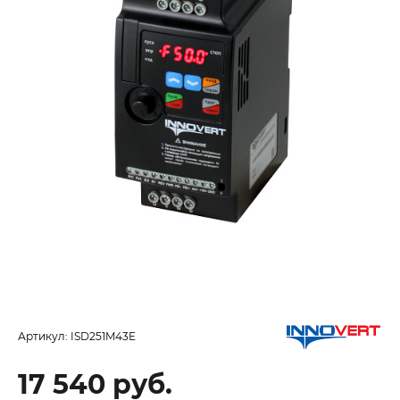
Артикул:
ISD251M43E
17 540 руб.