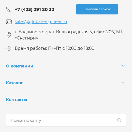
+7 (423) 291 20 32
Заказать звонок
sales@global-engineer.ru
г. Владивосток, ул. Волгоградская 5, офис 206, БЦ
«Снегири»
Время работы: Пн-Пт с 10:00 до 18:00
О компании
Каталог
Контакты