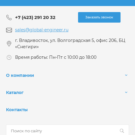
+7 (423) 291 20 32
Заказать звонок
sales@global-engineer.ru
г. Владивосток, ул. Волгоградская 5, офис 206, БЦ
«Снегири»
Время работы: Пн-Пт с 10:00 до 18:00
О компании
Каталог
Контакты