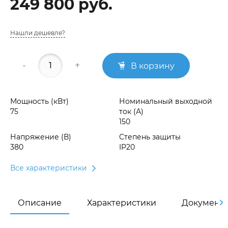
249 800 руб.
Нашли дешевле?
-
+
В корзину
Мощность (кВт)
Номинальный выходной
75
ток (А)
150
Напряжение (В)
Степень защиты
380
IP20
Все характеристики
Описание
Характеристики
Документ