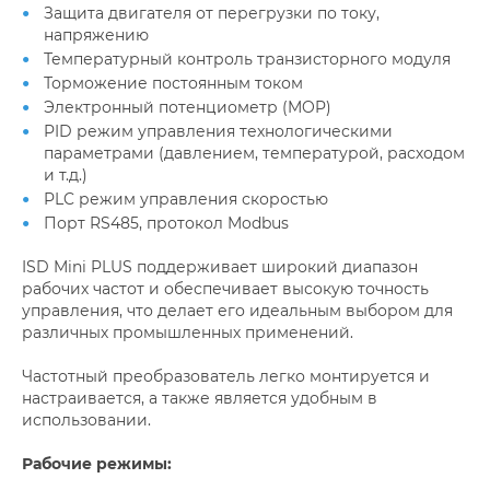
Защита двигателя от перегрузки по току,
напряжению
Температурный контроль транзисторного модуля
Торможение постоянным током
Электронный потенциометр (MOP)
PID режим управления технологическими
параметрами (давлением, температурой, расходом
и т.д.)
PLC режим управления скоростью
Порт RS485, протокол Modbus
ISD Mini PLUS поддерживает широкий диапазон
рабочих частот и обеспечивает высокую точность
управления, что делает его идеальным выбором для
различных промышленных применений.
Частотный преобразователь легко монтируется и
настраивается, а также является удобным в
использовании.
Рабочие режимы: