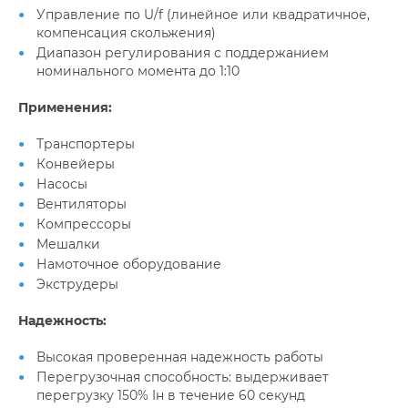
Управление по U/f (линейное или квадратичное,
компенсация скольжения)
Диапазон регулирования с поддержанием
номинального момента до 1:10
Применения:
Транспортеры
Конвейеры
Насосы
Вентиляторы
Компрессоры
Мешалки
Намоточное оборудование
Экструдеры
Надежность:
Высокая проверенная надежность работы
Перегрузочная способность: выдерживает
перегрузку 150% Iн в течение 60 секунд