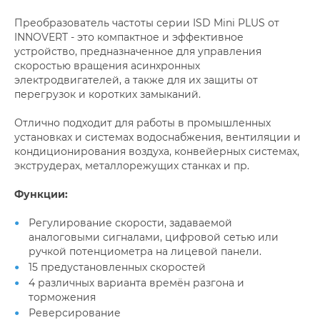
Преобразователь частоты серии ISD Mini PLUS от
INNOVERT - это компактное и эффективное
устройство, предназначенное для управления
скоростью вращения асинхронных
электродвигателей, а также для их защиты от
перегрузок и коротких замыканий.
Отлично подходит для работы в промышленных
установках и системах водоснабжения, вентиляции и
кондиционирования воздуха, конвейерных системах,
экструдерах, металлорежущих станках и пр.
Функции:
Регулирование скорости, задаваемой
аналоговыми сигналами, цифровой сетью или
ручкой потенциометра на лицевой панели.
15 предустановленных скоростей
4 различных варианта времён разгона и
торможения
Реверсирование