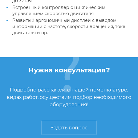
до 37 кВт
Встроенный контроллер с циклическим
управлением скоростью двигателя
Развитый эргономичный дисплей с выводом
информации о частоте, скорости вращения, токе
двигателя и пр.
Нужна консультация?
Подробно расскажем о нашей номенклатуре,
видах работ, осуществим подбор необходимого
оборудования!
Задать вопрос