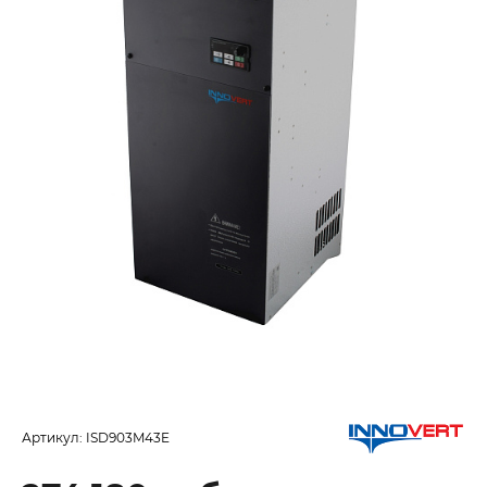
Артикул:
ISD903M43E