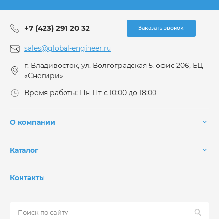
+7 (423) 291 20 32
Заказать звонок
sales@global-engineer.ru
г. Владивосток, ул. Волгоградская 5, офис 206, БЦ
«Снегири»
Время работы: Пн-Пт с 10:00 до 18:00
О компании
Каталог
Контакты