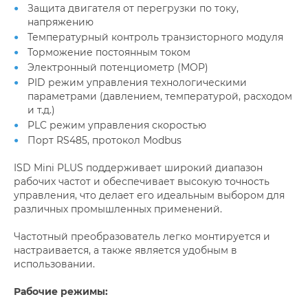
Защита двигателя от перегрузки по току,
напряжению
Температурный контроль транзисторного модуля
Торможение постоянным током
Электронный потенциометр (MOP)
PID режим управления технологическими
параметрами (давлением, температурой, расходом
и т.д.)
PLC режим управления скоростью
Порт RS485, протокол Modbus
ISD Mini PLUS поддерживает широкий диапазон
рабочих частот и обеспечивает высокую точность
управления, что делает его идеальным выбором для
различных промышленных применений.
Частотный преобразователь легко монтируется и
настраивается, а также является удобным в
использовании.
Рабочие режимы: