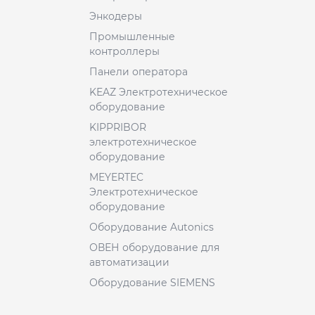
Энкодеры
Промышленные
контроллеры
Панели оператора
KEAZ Электротехническое
оборудование
KIPPRIBOR
электротехническое
оборудование
MEYERTEC
Электротехническое
оборудование
Оборудование Autonics
ОВЕН оборудование для
автоматизации
Оборудование SIEMENS