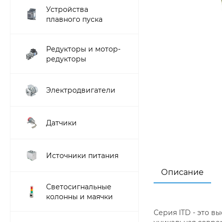
Устройства
плавного пуска
Редукторы и мотор-
редукторы
Электродвигатели
Датчики
Источники питания
Описание
Светосигнальные
колонны и маячки
Серия ITD - это в