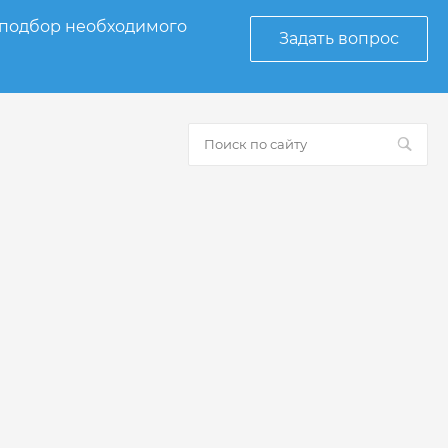
 подбор необходимого
Задать вопрос