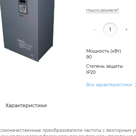
Нашли дешевле?
-
+
Мощность (кВт)
90
Степень защиты
IP20
Все характеристики
Характеристики
ысококачественные преобразователи частоты с векторным у