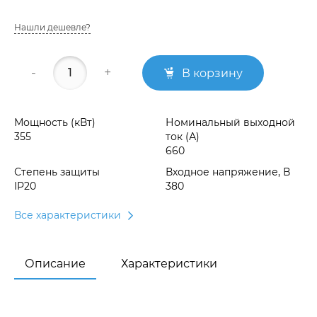
Нашли дешевле?
-
+
В корзину
Мощность (кВт)
Номинальный выходной
355
ток (А)
660
Степень защиты
Входное напряжение, В
IP20
380
Все характеристики
Описание
Характеристики