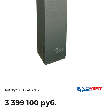
Артикул:
ITD564U43B3
3 399 100 руб.