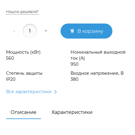
Нашли дешевле?
-
+
В корзину
Мощность (кВт)
Номинальный выходной
560
ток (А)
950
Степень защиты
Входное напряжение, В
IP20
380
Все характеристики
Описание
Характеристики