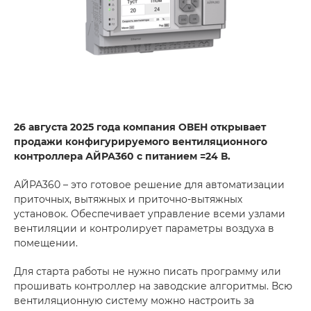
26 августа 2025 года компания ОВЕН открывает
продажи конфигурируемого вентиляционного
контроллера АЙРА360 с питанием =24 В.
АЙРА360 – это готовое решение для автоматизации
приточных, вытяжных и приточно-вытяжных
установок. Обеспечивает управление всеми узлами
вентиляции и контролирует параметры воздуха в
помещении.
Для старта работы не нужно писать программу или
прошивать контроллер на заводские алгоритмы. Всю
вентиляционную систему можно настроить за