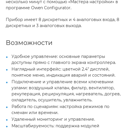
несколько минут с помощью «Мастера настройки» в
программе Owen Configurator.
Прибор имеет 8 дискретных и 4 аналоговых входа, 8
дискретных и 3 аналоговых выхода.
Возможности
Удобное управление: основные параметры
доступны прямо с главного экрана контроллера.
Наглядный интерфейс: цветной 2.4" дисплей,
понятное меню, индикация аварий и состояний.
Подключение и управление всеми ключевыми
узлами: воздушный клапан, фильтр, вентилятор,
рекуперация, рециркуляция, нагреватель, догрев,
охладитель, осушитель, увлажнитель.
Работа по сценариям: настройка режимов по
сменам или времени.
Удаленный мониторинг и управление.
Масштабируемость: поддержка модулей