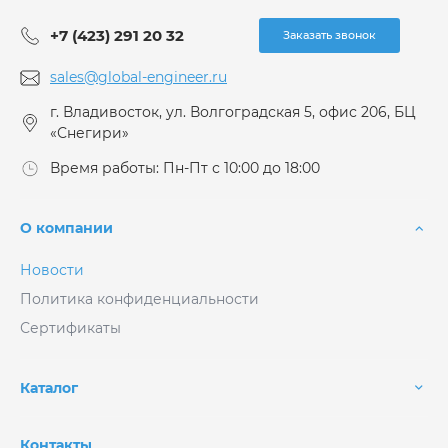
+7 (423) 291 20 32
Заказать звонок
sales@global-engineer.ru
г. Владивосток, ул. Волгоградская 5, офис 206, БЦ
«Снегири»
Время работы: Пн-Пт с 10:00 до 18:00
О компании
Новости
Политика конфиденциальности
Сертификаты
Каталог
Контакты