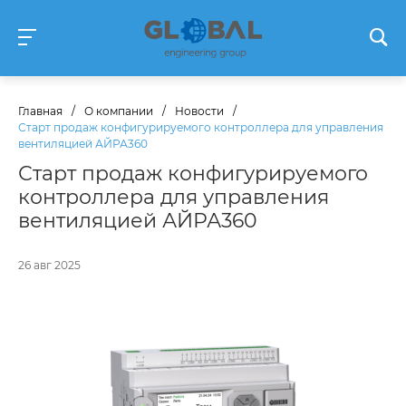
Главная
/
О компании
/
Новости
/
Старт продаж конфигурируемого контроллера для управления
вентиляцией АЙРА360
Старт продаж конфигурируемого
контроллера для управления
вентиляцией АЙРА360
26 авг 2025