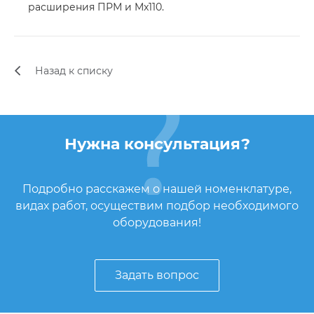
расширения ПРМ и Mx110.
Назад к списку
Нужна консультация?
Подробно расскажем о нашей номенклатуре,
видах работ, осуществим подбор необходимого
оборудования!
Задать вопрос