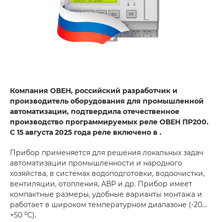
Компания ОВЕН, российский разработчик и
производитель оборудования для промышленной
автоматизации, подтвердила отечественное
производство программируемых реле ОВЕН ПР200.
С 15 августа 2025 года реле включено в .
Прибор применяется для решения локальных задач
автоматизации промышленности и народного
хозяйства, в системах водоподготовки, водоочистки,
вентиляции, отопления, АВР и др. Прибор имеет
компактные размеры, удобные варианты монтажа и
работает в широком температурном диапазоне (-20…
+50 ⁰С).