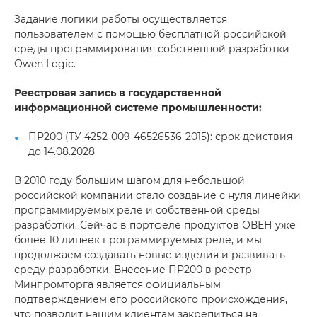
Задание логики работы осуществляется
пользователем с помощью бесплатной российской
среды программирования собственной разработки
Owen Logic.
Реестровая запись в государственной
информационной системе промышленности:
ПР200 (ТУ 4252-009-46526536-2015): срок действия
до 14.08.2028
В 2010 году большим шагом для небольшой
российской компании стало создание с нуля линейки
программируемых реле и собственной среды
разработки. Сейчас в портфеле продуктов ОВЕН уже
более 10 линеек программируемых реле, и мы
продолжаем создавать новые изделия и развивать
среду разработки. Внесение ПР200 в реестр
Минпромторга является официальным
подтверждением его российского происхождения,
что позволит нашим клиентам закрепиться на