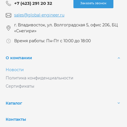
+7 (423) 291 20 32
Заказать звонок
sales@global-engineer.ru
г. Владивосток, ул. Волгоградская 5, офис 206, БЦ
«Снегири»
Время работы: Пн-Пт с 10:00 до 18:00
О компании
Новости
Политика конфиденциальности
Сертификаты
Каталог
Контакты