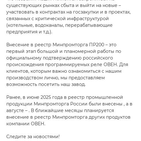
существующих рынках сбыта и выйти на новые –
участвовать в контрактах на госзакупки и в проектах,
связанных с критической инфраструктурой
(котельные, водоканалы, перерабатывающие
предприятия и т.д.).
Внесение в реестр Минпромторга ПР200 – это
первый этап большой и планомерной работы по
официальному подтверждению российского
происхождения программируемых реле ОВЕН. Для
клиентов, которым важно ознакомиться с нашим
производством лично, мы предоставляем
возможность посетить наш завод.
Ранее, в июне 2025 года в реестр промышленной
продукции Минпромторга России были внесены , а в
августе – . В ближайшие месяцы планируется
внесение в реестр Минпромторга других продуктов
компании ОВЕН.
Следите за новостями!