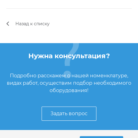
Назад к списку
Нужна консультация?
Подробно расскажем о нашей номенклатуре,
видах работ, осуществим подбор необходимого
оборудования!
Задать вопрос