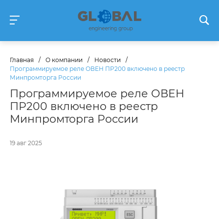
Главная
/
О компании
/
Новости
/
Программируемое реле ОВЕН ПР200 включено в реестр
Минпромторга России
Программируемое реле ОВЕН
ПР200 включено в реестр
Минпромторга России
19 авг 2025