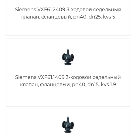
Siemens VXF61.2409 3-ходовой седельный
клапан, фланцевый, pn40, dn25, kvs 5
Siemens VXF61.1409 3-ходовой седельный
клапан, фланцевый, pn40, dn15, kvs 1.9