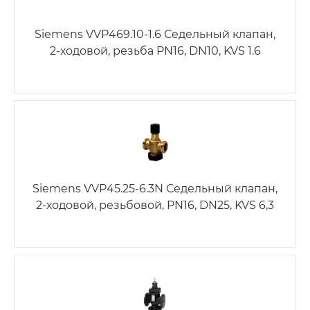
Siemens VVP469.10-1.6 Седельный клапан,
2-ходовой, резьба PN16, DN10, KVS 1.6
Siemens VVP45.25-6.3N Седельный клапан,
2-ходовой, резьбовой, PN16, DN25, KVS 6,3