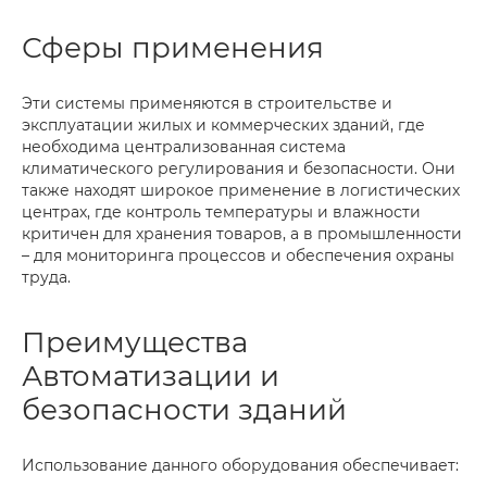
Сферы применения
Эти системы применяются в строительстве и
эксплуатации жилых и коммерческих зданий, где
необходима централизованная система
климатического регулирования и безопасности. Они
также находят широкое применение в логистических
центрах, где контроль температуры и влажности
критичен для хранения товаров, а в промышленности
– для мониторинга процессов и обеспечения охраны
труда.
Преимущества
Автоматизации и
безопасности зданий
Использование данного оборудования обеспечивает: