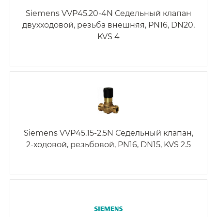
Siemens VVP45.20-4N Седельный клапан
двухходовой, резьба внешняя, PN16, DN20,
KVS 4
Siemens VVP45.15-2.5N Седельный клапан,
2-ходовой, резьбовой, PN16, DN15, KVS 2.5