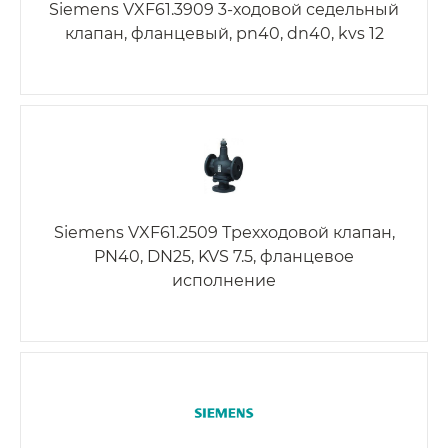
Siemens VXF61.3909 3-ходовой седельный
клапан, фланцевый, pn40, dn40, kvs 12
Siemens VXF61.2509 Трехходовой клапан,
PN40, DN25, KVS 7.5, фланцевое
исполнение