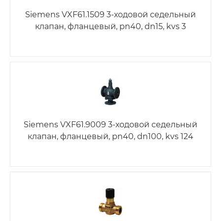
Siemens VXF61.1509 3-ходовой седельный
клапан, фланцевый, pn40, dn15, kvs 3
Siemens VXF61.9009 3-ходовой седельный
клапан, фланцевый, pn40, dn100, kvs 124