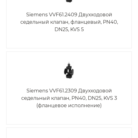
Siemens VVF61.2409 Двухходовой
седельный клапан, фланцевый, PN40,
DN25, KVS 5
Siemens VVF61.2309 Двухходовой
седельный клапан, PN40, DN25, KVS 3
(фланцевое исполнение)