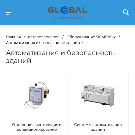
Главная
/
Каталог товаров
/
Оборудование SIEMENS
/
Автоматизация и безопасность зданий
Автоматизация и безопасность
зданий
Отопление, вентиляция и
Системы автоматизации
кондиционирование
зданий