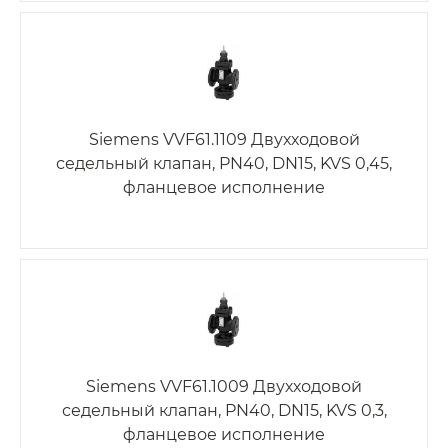
Siemens VVF61.1109 Двухходовой
седельный клапан, PN40, DN15, KVS 0,45,
фланцевое исполнение
Siemens VVF61.1009 Двухходовой
седельный клапан, PN40, DN15, KVS 0,3,
фланцевое исполнение