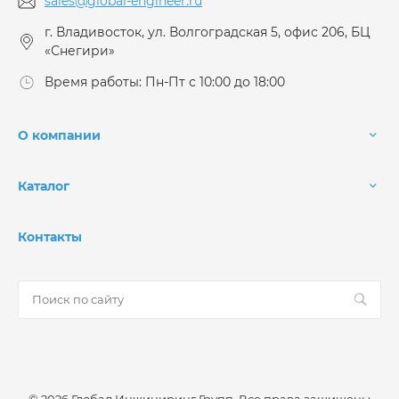
sales@global-engineer.ru
г. Владивосток, ул. Волгоградская 5, офис 206, БЦ
«Снегири»
Время работы: Пн-Пт с 10:00 до 18:00
О компании
Каталог
Контакты