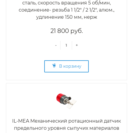
сталь, скорость вращения 5 об/мин,
соединение- резьба 1 1/2" / 2 1/2", алюм.,
удлинение 150 мм, нерж
21 800 руб.
-
+
В корзину
IL-MEA Механический ротационный датчик
предельного уровня сыпучих материалов