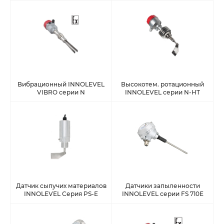
Вибрационный INNOLEVEL
Высокотем. ротационный
VIBRO серии N
INNOLEVEL серии N-HT
Датчик сыпучих материалов
Датчики запыленности
INNOLEVEL Серия PS-E
INNOLEVEL серии FS 710E