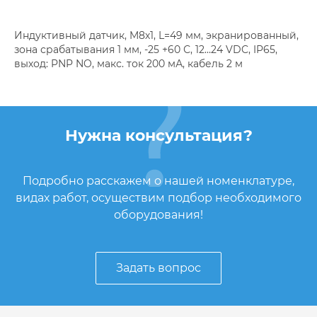
Индуктивный датчик, M8х1, L=49 мм, экранированный,
зона срабатывания 1 мм, -25 +60 С, 12…24 VDC, IP65,
выход: PNP NO, макс. ток 200 мА, кабель 2 м
Нужна консультация?
Подробно расскажем о нашей номенклатуре,
видах работ, осуществим подбор необходимого
оборудования!
Задать вопрос