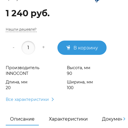
1 240 руб.
Нашли дешевле?
-
+
В корзину
Производитель
Высота, мм
INNOCONT
90
Длина, мм
Ширина, мм
20
100
Все характеристики
Описание
Характеристики
Документ