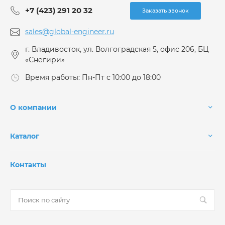
+7 (423) 291 20 32
Заказать звонок
sales@global-engineer.ru
г. Владивосток, ул. Волгоградская 5, офис 206, БЦ
«Снегири»
Время работы: Пн-Пт с 10:00 до 18:00
О компании
Каталог
Контакты