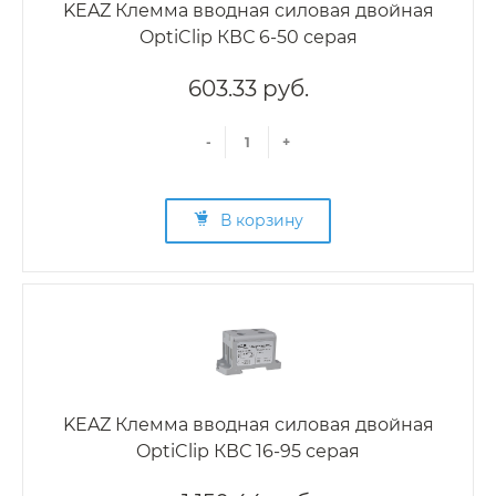
KEAZ Клемма вводная силовая двойная
OptiClip КВС 6-50 серая
603.33 руб.
-
+
В корзину
KEAZ Клемма вводная силовая двойная
OptiClip КВС 16-95 серая