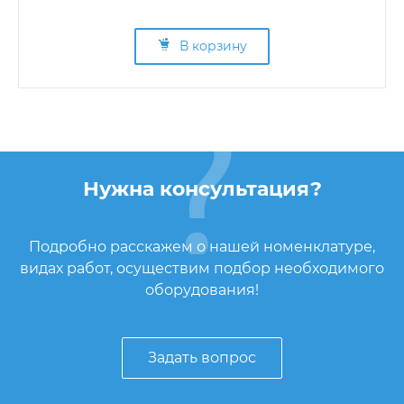
В корзину
Нужна консультация?
Подробно расскажем о нашей номенклатуре,
видах работ, осуществим подбор необходимого
оборудования!
Задать вопрос