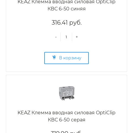
KEAZ Клемма вводная силовая OptiClip
КВС 6-50 синяя
316.41 руб.
-
+
В корзину
KEAZ Клемма вводная силовая OptiClip
КВС 6-50 серая