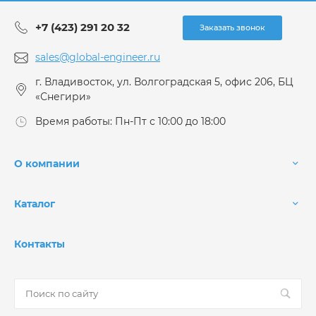
+7 (423) 291 20 32
Заказать звонок
sales@global-engineer.ru
г. Владивосток, ул. Волгоградская 5, офис 206, БЦ
«Снегири»
Время работы: Пн-Пт с 10:00 до 18:00
О компании
Каталог
Контакты