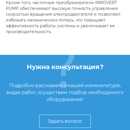
Кроме того, частотные преобразователи INNOVERT
PUMP обеспечивают высокую точность управления
скоростью вращения электродвигателя и позволяют
избежать механических потерь, что повышает
эффективность работы системы и увеличивает ее
производительность.
Нужна консультация?
Подробно расскажем о нашей номенклатуре,
видах работ, осуществим подбор необходимого
оборудования!
Задать вопрос