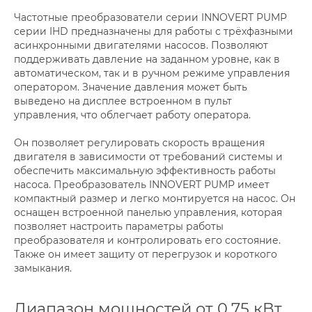
Частотные преобразователи серии INNOVERT PUMP
серии IHD предназначены для работы с трёхфазными
асинхронными двигателями насосов. Позволяют
поддерживать давление на заданном уровне, как в
автоматическом, так и в ручном режиме управления
оператором. Значение давления может быть
выведено на дисплее встроенном в пульт
управления, что облегчает работу оператора.
Он позволяет регулировать скорость вращения
двигателя в зависимости от требований системы и
обеспечить максимальную эффективность работы
насоса. Преобразователь INNOVERT PUMP имеет
компактный размер и легко монтируется на насос. Он
оснащен встроенной панелью управления, которая
позволяет настроить параметры работы
преобразователя и контролировать его состояние.
Также он имеет защиту от перегрузок и короткого
замыкания.
Диапазон мощностей от 0.75 кВт