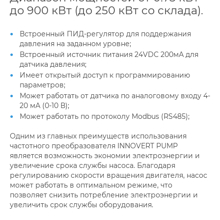
до 900 кВт (до 250 кВт со склада).
Встроенный ПИД-регулятор для поддержания
давления на заданном уровне;
Встроенный источник питания 24VDC 200мА для
датчика давления;
Имеет открытый доступ к программированию
параметров;
Может работать от датчика по аналоговому входу 4-
20 мА (0-10 В);
Может работать по протоколу Modbus (RS485);
Одним из главных преимуществ использования
частотного преобразователя INNOVERT PUMP
является возможность экономии электроэнергии и
увеличение срока службы насоса. Благодаря
регулированию скорости вращения двигателя, насос
может работать в оптимальном режиме, что
позволяет снизить потребление электроэнергии и
увеличить срок службы оборудования.