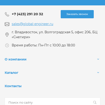
+7 (423) 291 20 32
Заказать звонок
sales@global-engineer.ru
г. Владивосток, ул. Волгоградская 5, офис 206, БЦ
«Снегири»
Время работы: Пн-Пт с 10:00 до 18:00
О компании
Каталог
Контакты