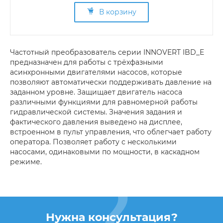
В корзину
Частотный преобразователь серии INNOVERT IBD_E
предназначен для работы с трёхфазными
асинхронными двигателями насосов, которые
позволяют автоматически поддерживать давление на
заданном уровне. Защищает двигатель насоса
различными функциями для равномерной работы
гидравлической системы. Значения задания и
фактического давления выведено на дисплее,
встроенном в пульт управления, что облегчает работу
оператора. Позволяет работу с несколькими
насосами, одинаковыми по мощности, в каскадном
режиме.
Нужна консультация?