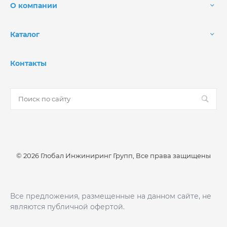
О компании
Каталог
Контакты
© 2026 Глобал Инжиниринг Групп, Все права защищены
Все предложения, размещенные на данном сайте, не
являются публичной офертой.