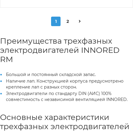
1
2
Преимущества трехфазных
электродвигателей INNORED
RM
Большой и постоянный складской запас.
Наличие лап. Конструкцией корпуса предусмотрено
крепление лап с разных сторон.
Электродвигатели по стандарту DIN (АИС) 100%
совместимость с независимой вентиляцией INNORED.
Основные характеристики
трехфазных электродвигателей