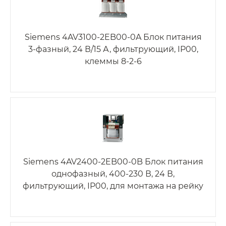
Siemens 4AV3100-2EB00-0A Блок питания
3-фазный, 24 В/15 А, фильтрующий, IP00,
клеммы 8-2-6
Siemens 4AV2400-2EB00-0B Блок питания
однофазный, 400-230 В, 24 В,
фильтрующий, IP00, для монтажа на рейку