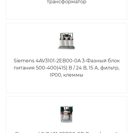
трансформатор
Siemens 4AV3101-2EB00-0A 3-Фазный блок
питания 500-400(415) В / 24 В, 15 А, фильтр,
IP00, клеммы