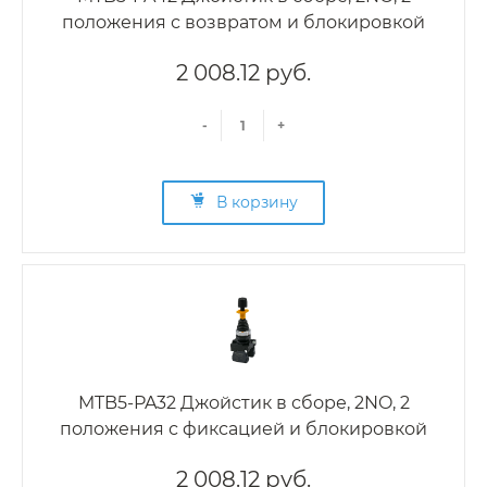
положения с возвратом и блокировкой
2 008.12 руб.
-
+
В корзину
MTB5-PA32 Джойстик в сборе, 2NO, 2
положения с фиксацией и блокировкой
2 008.12 руб.