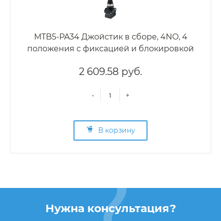
MTB5-PA34 Джойстик в сборе, 4NO, 4
положения с фиксацией и блокировкой
2 609.58 руб.
-
+
В корзину
Нужна консультация?