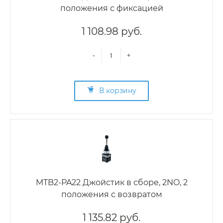
положения с фиксацией
1 108.98 руб.
-
+
В корзину
MTB2-PA22 Джойстик в сборе, 2NO, 2
положения с возвратом
1 135.82 руб.