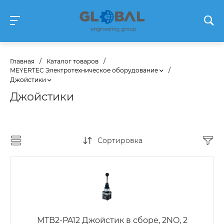
Главная
/
Каталог товаров
/
MEYERTEC Электротехническое оборудование
/
Джойстики
Джойстики
Сортировка
MTB2-PA12 Джойстик в сборе, 2NO, 2