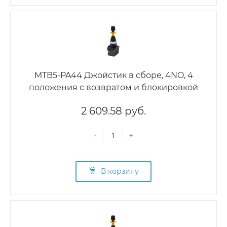
MTB5-PA44 Джойстик в сборе, 4NO, 4
положения с возвратом и блокировкой
2 609.58 руб.
-
+
В корзину