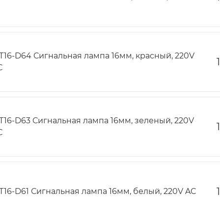
T16-D64 Сигнальная лампа 16мм, красный, 220V
C
T16-D63 Сигнальная лампа 16мм, зеленый, 220V
C
T16-D61 Сигнальная лампа 16мм, белый, 220V AC