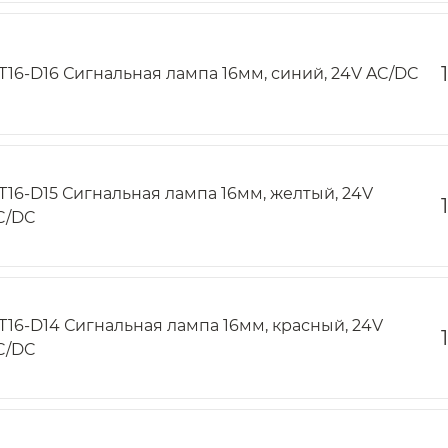
T16-D16 Сигнальная лампа 16мм, синий, 24V AC/DC
T16-D15 Сигнальная лампа 16мм, желтый, 24V
C/DC
T16-D14 Сигнальная лампа 16мм, красный, 24V
C/DC