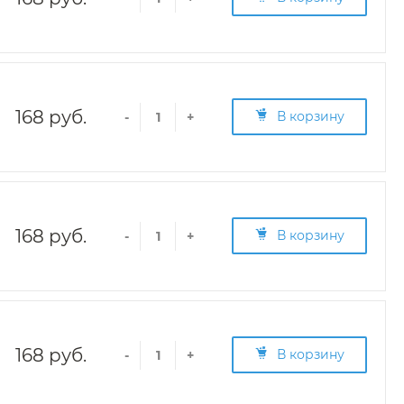
168 руб.
В корзину
-
+
168 руб.
В корзину
-
+
168 руб.
В корзину
-
+