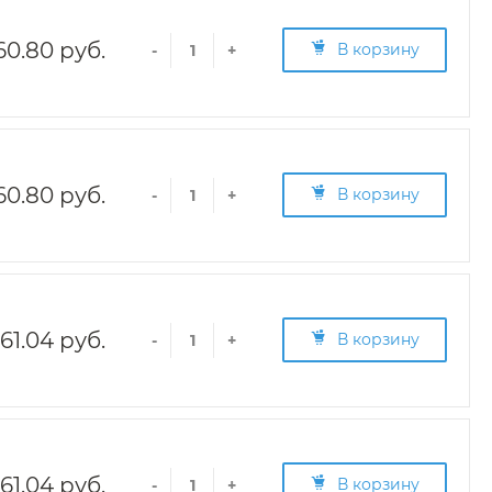
60.80 руб.
В корзину
-
+
60.80 руб.
В корзину
-
+
161.04 руб.
В корзину
-
+
161.04 руб.
В корзину
-
+