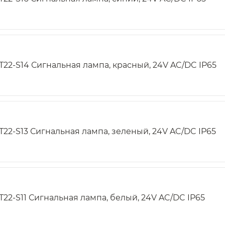
T22-S14 Сигнальная лампа, красный, 24V AC/DC IP65
T22-S13 Сигнальная лампа, зеленый, 24V AC/DC IP65
T22-S11 Сигнальная лампа, белый, 24V AC/DC IP65