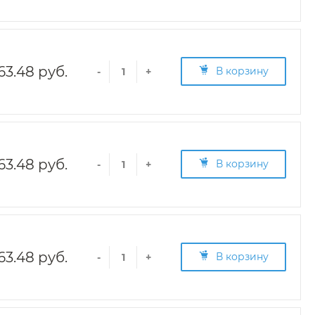
63.48 руб.
В корзину
-
+
63.48 руб.
В корзину
-
+
63.48 руб.
В корзину
-
+