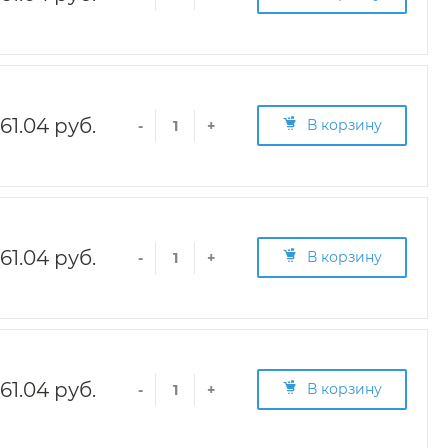
161.04 руб.
В корзину
-
+
161.04 руб.
В корзину
-
+
161.04 руб.
В корзину
-
+