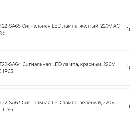
T22-SA65 Сигнальная LED лампа, желтый, 220V AC
1
P65
T22-SA64 Сигнальная LED лампа, красный, 220V
1
C IP65
T22-SA63 Сигнальная LED лампа, зеленый, 220V
1
C IP65