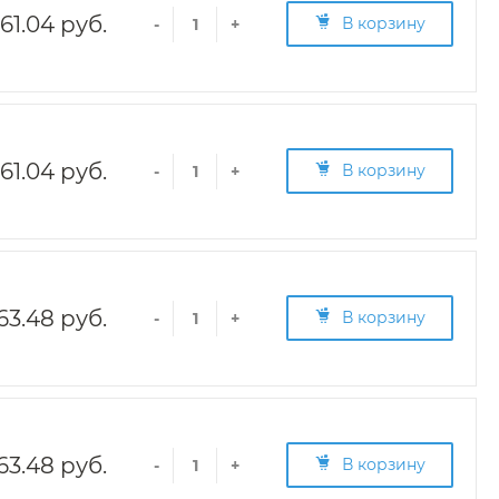
161.04 руб.
В корзину
-
+
161.04 руб.
В корзину
-
+
63.48 руб.
В корзину
-
+
63.48 руб.
В корзину
-
+