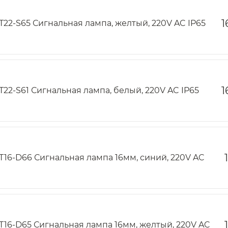
1
T22-S65 Сигнальная лампа, желтый, 220V AC IP65
1
T22-S61 Сигнальная лампа, белый, 220V AC IP65
T16-D66 Сигнальная лампа 16мм, синий, 220V AC
T16-D65 Сигнальная лампа 16мм, желтый, 220V AC