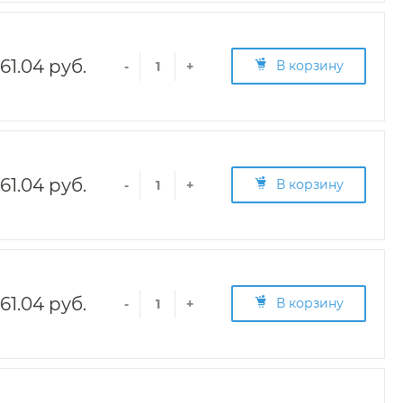
161.04 руб.
В корзину
-
+
161.04 руб.
В корзину
-
+
161.04 руб.
В корзину
-
+