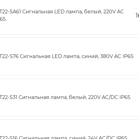
T22-SA61 Сигнальная LED лампа, белый, 220V AC
1
P65
T22-S76 Сигнальная LED лампа, синий, 380V AC IP65
T22-S31 Сигнальная лампа, белый, 220V AC/DC IP65
T22-S16 Сигнальная лампа, синий, 24V AC/DC IP65