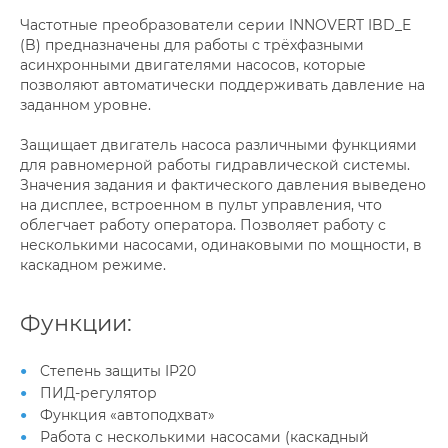
Частотные преобразователи серии INNOVERT IBD_E
(B) предназначены для работы с трёхфазными
асинхронными двигателями насосов, которые
позволяют автоматически поддерживать давление на
заданном уровне.
Защищает двигатель насоса различными функциями
для равномерной работы гидравлической системы.
Значения задания и фактического давления выведено
на дисплее, встроенном в пульт управления, что
облегчает работу оператора. Позволяет работу с
несколькими насосами, одинаковыми по мощности, в
каскадном режиме.
Функции:
Cтепень защиты IP20
ПИД-регулятор
Функция «автоподхват»
Работа с несколькими насосами (каскадный