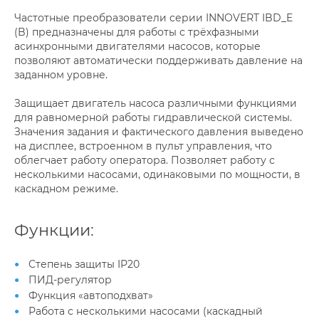
Частотные преобразователи серии INNOVERT IBD_E
(B) предназначены для работы с трёхфазными
асинхронными двигателями насосов, которые
позволяют автоматически поддерживать давление на
заданном уровне.
Защищает двигатель насоса различными функциями
для равномерной работы гидравлической системы.
Значения задания и фактического давления выведено
на дисплее, встроенном в пульт управления, что
облегчает работу оператора. Позволяет работу с
несколькими насосами, одинаковыми по мощности, в
каскадном режиме.
Функции:
Cтепень защиты IP20
ПИД-регулятор
Функция «автоподхват»
Работа с несколькими насосами (каскадный