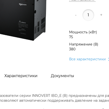
-
+
Мощность (кВт)
75
Напряжение (В)
380
Все характеристики
Характеристики
Документы
азователи серии INNOVERT IBD_E (B) предназначены для 
 позволяют автоматически поддерживать давление на задан