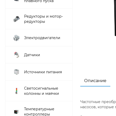
плавного пуска
Редукторы и мотор-
редукторы
Электродвигатели
Датчики
Источники питания
Описание
Светосигнальные
колонны и маячки
Частотные преобр
насосов, которые
Температурные
контроллеры