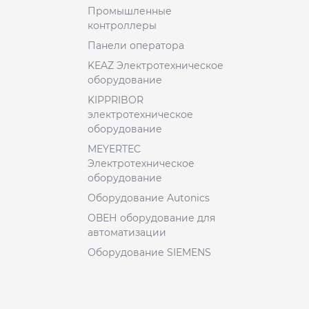
Промышленные
контроллеры
Панели оператора
KEAZ Электротехническое
оборудование
KIPPRIBOR
электротехническое
оборудование
MEYERTEC
Электротехническое
оборудование
Оборудование Autonics
ОВЕН оборудование для
автоматизации
Оборудование SIEMENS