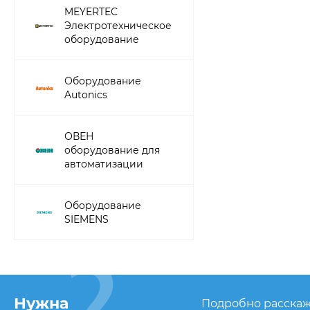
MEYERTEC
Электротехническое
оборудование
Оборудование
Autonics
ОВЕН
оборудование для
автоматизации
Оборудование
SIEMENS
Нужна
Подробно расскаж