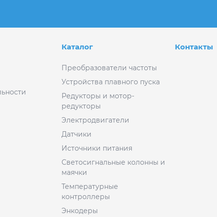
Каталог
Контакты
Преобразователи частоты
Устройства плавного пуска
ьности
Редукторы и мотор-
редукторы
Электродвигатели
Датчики
Источники питания
Светосигнальные колонны и
маячки
Температурные
контроллеры
Энкодеры