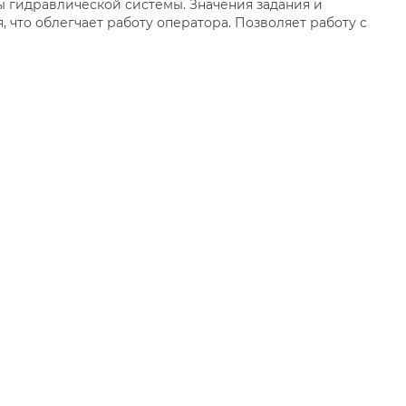
 гидравлической системы. Значения задания и
 что облегчает работу оператора. Позволяет работу с