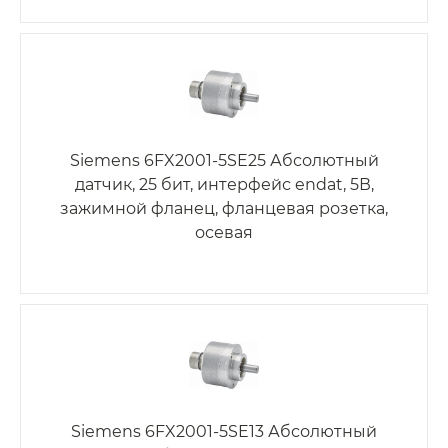
Siemens 6FX2001-5SE25 Абсолютный
датчик, 25 бит, интерфейс endat, 5В,
зажимной фланец, фланцевая розетка,
осевая
Siemens 6FX2001-5SE13 Абсолютный