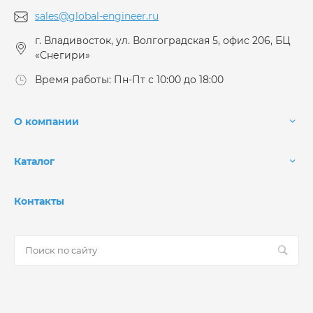
sales@global-engineer.ru
г. Владивосток, ул. Волгоградская 5, офис 206, БЦ
«Снегири»
Время работы: Пн-Пт с 10:00 до 18:00
О компании
Каталог
Контакты