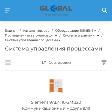
Главная
/
Каталог товаров
/
Оборудование SIEMENS
/
Промышленная автоматизация
/
Системы управления
/
Система управления процессами
Система управления процессами
Сортировка
Siemens 9AE4110-2MB20
Коммуникационный модуль для