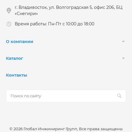
г. Владивосток, ул. Волгоградская 5, офис 206, БЦ
«Снегири»
Время работы: Пн-Пт с 10:00 до 18:00
О компании
Каталог
Контакты
© 2026 Глобал Инжиниринг Групп, Все права защищены