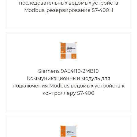
последовательных ведомых устройств
Modbus, резервирование S7-400Н
Siemens 9AE4110-2MB10
Коммуникационный модуль для
подключения Modbus ведомых устройств к
контроллеру S7-400