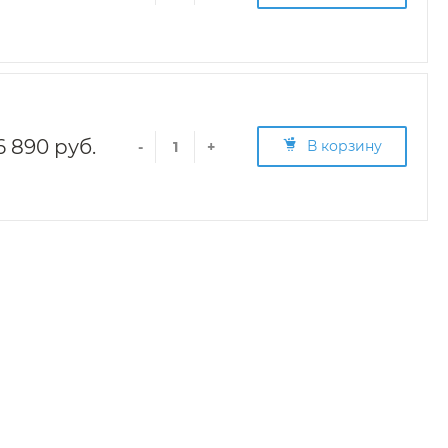
6 890 руб.
В корзину
-
+