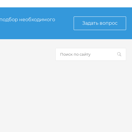
 подбор необходимого
Задать вопрос