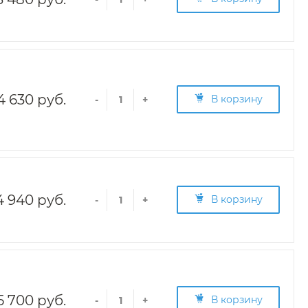
4 630 руб.
В корзину
-
+
4 940 руб.
В корзину
-
+
5 700 руб.
В корзину
-
+