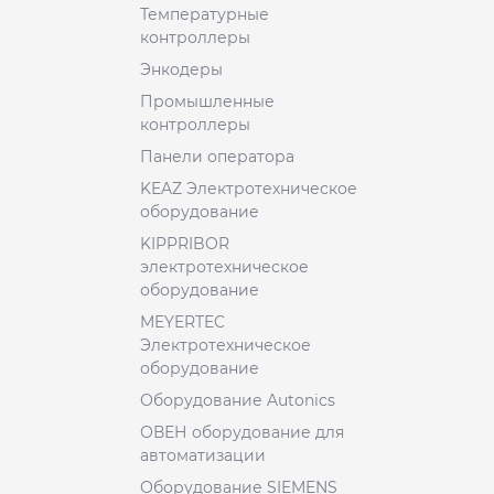
Температурные
контроллеры
Энкодеры
Промышленные
контроллеры
Панели оператора
KEAZ Электротехническое
оборудование
KIPPRIBOR
электротехническое
оборудование
MEYERTEC
Электротехническое
оборудование
Оборудование Autonics
ОВЕН оборудование для
автоматизации
Оборудование SIEMENS