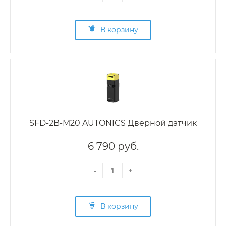
В корзину
SFD-2B-M20 AUTONICS Дверной датчик
6 790 руб.
-
+
В корзину