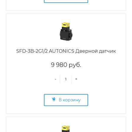
SFD-3B-2G1/2 AUTONICS Дверной датчик
9 980 руб.
-
+
В корзину