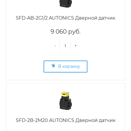
SFD-AB-2G1/2 AUTONICS Дверной датчик
9 060 руб.
-
+
В корзину
SFD-2B-2M20 AUTONICS Дверной датчик