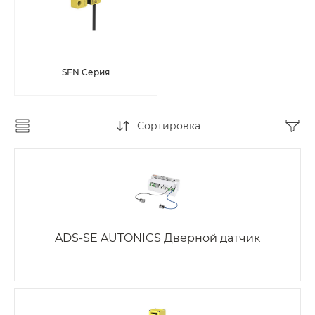
SFN Серия
Сортировка
ADS-SE AUTONICS Дверной датчик