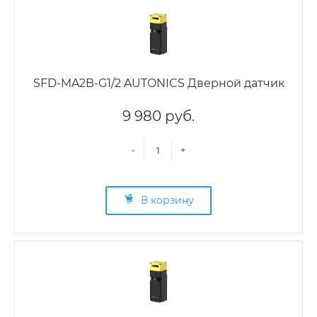
SFD-MA2B-G1/2 AUTONICS Дверной датчик
9 980 руб.
-
+
В корзину