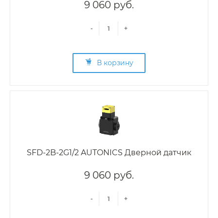
9 060 руб.
-
+
В корзину
SFD-2B-2G1/2 AUTONICS Дверной датчик
9 060 руб.
-
+