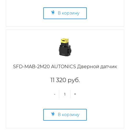
В корзину
SFD-MAB-2M20 AUTONICS Дверной датчик
11 320 руб.
-
+
В корзину