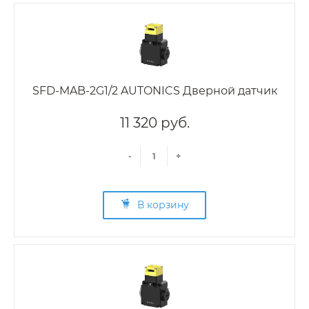
SFD-MAB-2G1/2 AUTONICS Дверной датчик
11 320 руб.
-
+
В корзину