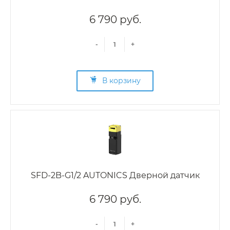
6 790 руб.
-
+
В корзину
SFD-2B-G1/2 AUTONICS Дверной датчик
6 790 руб.
-
+