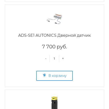
ADS-SE1 AUTONICS Дверной датчик
7 700 руб.
-
+
В корзину