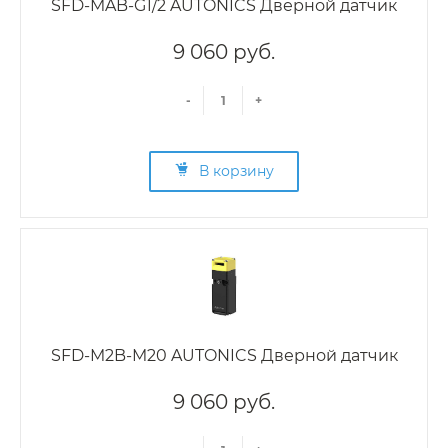
SFD-MAB-G1/2 AUTONICS Дверной датчик
9 060 руб.
-
+
В корзину
SFD-M2B-M20 AUTONICS Дверной датчик
9 060 руб.