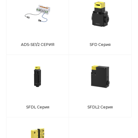
ADS-SE1/2 СЕРИЯ
SFD Серия
SFDL Серия
SFDL2 Серия