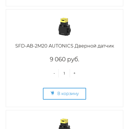
SFD-AB-2M20 AUTONICS Дверной датчик
9 060 руб.
-
+
В корзину