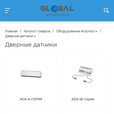
Главная
/
Каталог товаров
/
Оборудование Autonics
/
Дверные датчики
Дверные датчики
ADS-A СЕРИЯ
ADS-SE Серия