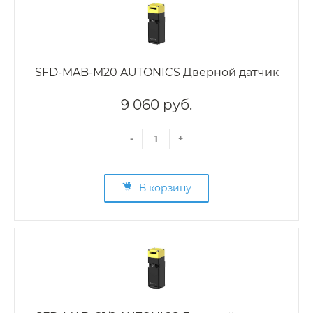
SFD-MAB-M20 AUTONICS Дверной датчик
9 060 руб.
-
+
В корзину