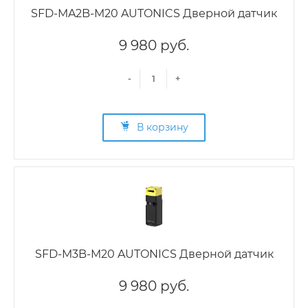
SFD-MA2B-M20 AUTONICS Дверной датчик
9 980 руб.
-
+
В корзину
SFD-M3B-M20 AUTONICS Дверной датчик
9 980 руб.