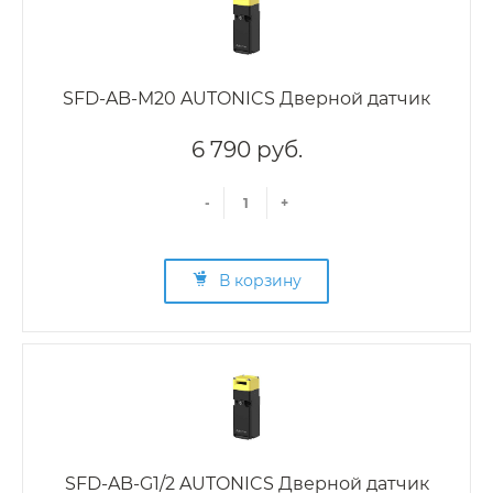
SFD-AB-M20 AUTONICS Дверной датчик
6 790 руб.
-
+
В корзину
SFD-AB-G1/2 AUTONICS Дверной датчик