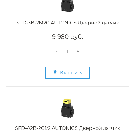
SFD-3B-2M20 AUTONICS Дверной датчик
9 980 руб.
-
+
В корзину
SFD-A2B-2G1/2 AUTONICS Дверной датчик