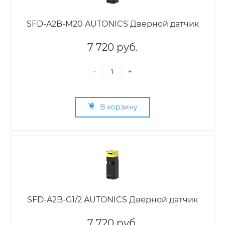
SFD-A2B-M20 AUTONICS Дверной датчик
7 720 руб.
-
+
В корзину
SFD-A2B-G1/2 AUTONICS Дверной датчик
7 720 руб.