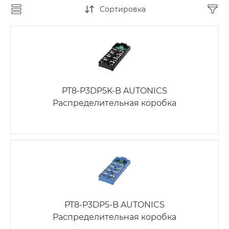
Сортировка
PT8-P3DP5K-B AUTONICS
Распределительная коробка
PT8-P3DP5-B AUTONICS
Распределительная коробка