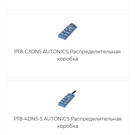
PT8-C3DN5 AUTONICS Распределительная
коробка
PT8-4DN5-5 AUTONICS Распределительная
коробка