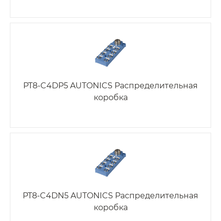
PT8-C4DP5 AUTONICS Распределительная
коробка
PT8-C4DN5 AUTONICS Распределительная
коробка