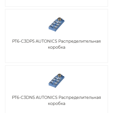
PT6-C3DP5 AUTONICS Распределительная
коробка
PT6-C3DN5 AUTONICS Распределительная
коробка