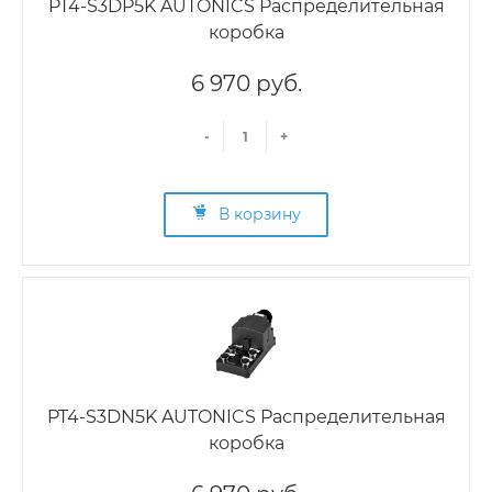
PT4-S3DP5K AUTONICS Распределительная
коробка
6 970 руб.
-
+
В корзину
PT4-S3DN5K AUTONICS Распределительная
коробка