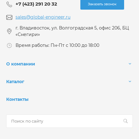
+7 (423) 291 20 32
Заказать звонок
sales@global-engineer.ru
г. Владивосток, ул. Волгоградская 5, офис 206, БЦ
«Снегири»
Время работы: Пн-Пт с 10:00 до 18:00
О компании
Каталог
Контакты