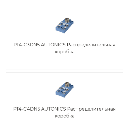
PT4-C3DN5 AUTONICS Распределительная
коробка
PT4-C4DN5 AUTONICS Распределительная
коробка