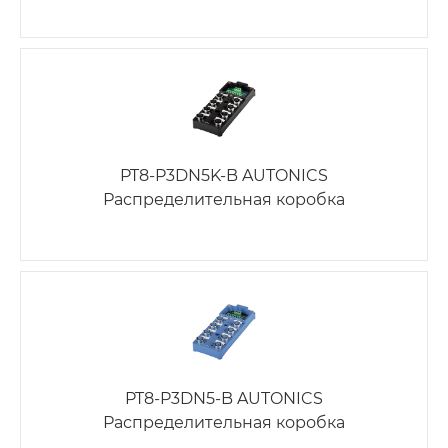
PT8-P3DN5K-B AUTONICS
Распределительная коробка
PT8-P3DN5-B AUTONICS
Распределительная коробка