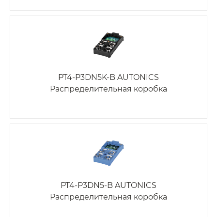
PT4-P3DN5K-B AUTONICS
Распределительная коробка
PT4-P3DN5-B AUTONICS
Распределительная коробка