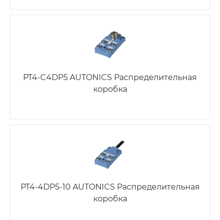
PT4-C4DP5 AUTONICS Распределительная
коробка
PT4-4DP5-10 AUTONICS Распределительная
коробка