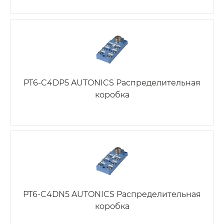
PT6-C4DP5 AUTONICS Распределительная
коробка
PT6-C4DN5 AUTONICS Распределительная
коробка