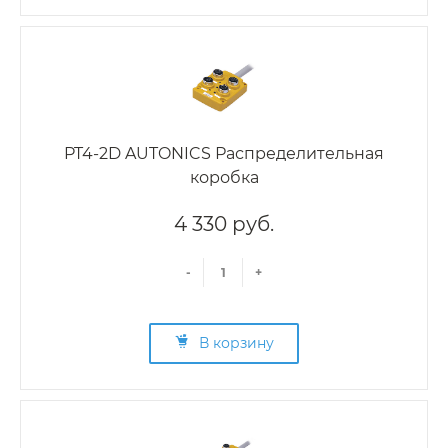
PT4-2D AUTONICS Распределительная
коробка
4 330 руб.
-
+
В корзину