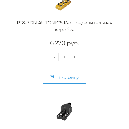
PT8-3DN AUTONICS Распределительная
коробка
6 270 руб.
-
+
В корзину