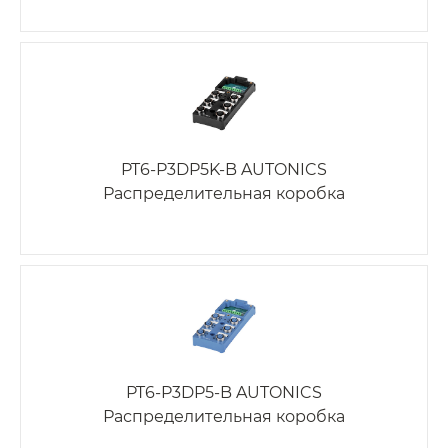
PT6-P3DP5K-B AUTONICS
Распределительная коробка
PT6-P3DP5-B AUTONICS
Распределительная коробка