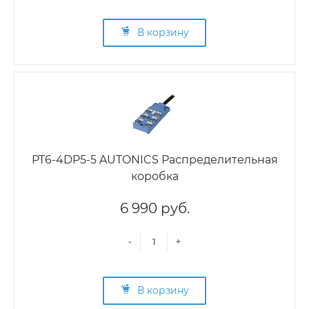
В корзину
PT6-4DP5-5 AUTONICS Распределительная
коробка
6 990 руб.
-
+
В корзину