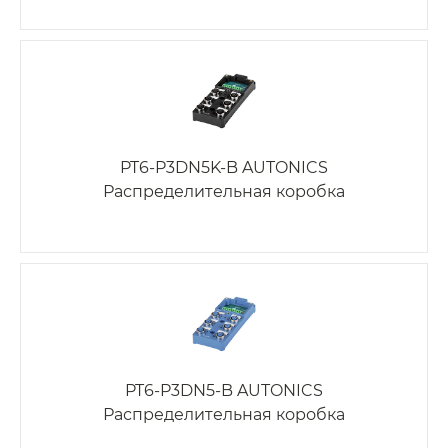
PT6-P3DN5K-B AUTONICS
Распределительная коробка
PT6-P3DN5-B AUTONICS
Распределительная коробка