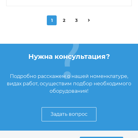
1
2
3
Нужна консультация?
Подробно расскажем о нашей номенклатуре,
видах работ, осуществим подбор необходимого
оборудования!
Задать вопрос