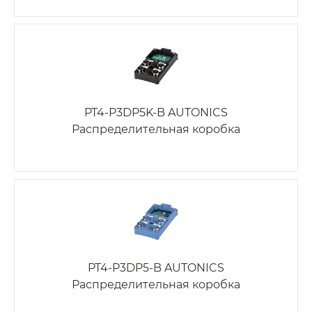
PT4-P3DP5K-B AUTONICS
Распределительная коробка
PT4-P3DP5-B AUTONICS
Распределительная коробка