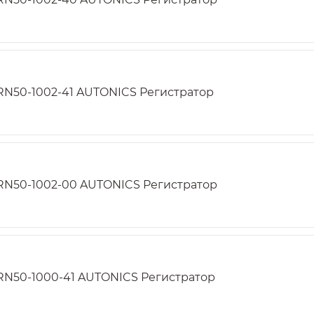
RN50-1002-41 AUTONICS Регистратор
RN50-1002-00 AUTONICS Регистратор
RN50-1000-41 AUTONICS Регистратор