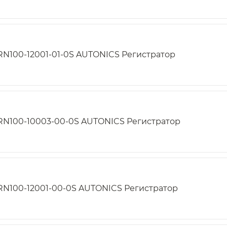
RN100-12001-01-0S AUTONICS Регистратор
RN100-10003-00-0S AUTONICS Регистратор
RN100-12001-00-0S AUTONICS Регистратор