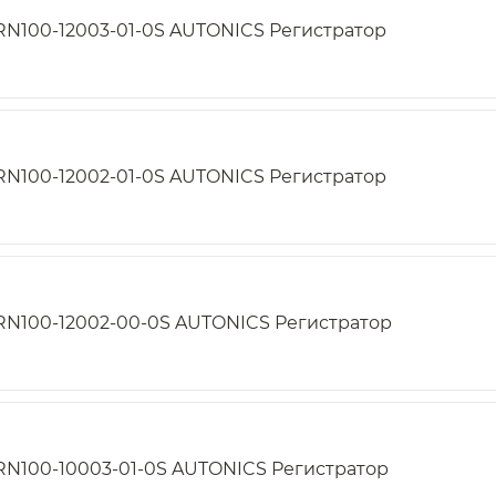
RN100-12003-01-0S AUTONICS Регистратор
RN100-12002-01-0S AUTONICS Регистратор
RN100-12002-00-0S AUTONICS Регистратор
RN100-10003-01-0S AUTONICS Регистратор