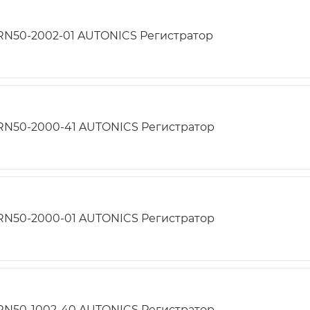
RN50-2002-01 AUTONICS Регистратор
RN50-2000-41 AUTONICS Регистратор
RN50-2000-01 AUTONICS Регистратор
RN50-1002-40 AUTONICS Регистратор