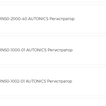
RN50-2000-40 AUTONICS Регистратор
RN50-1000-01 AUTONICS Регистратор
RN50-1002-01 AUTONICS Регистратор