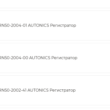
RN50-2004-01 AUTONICS Регистратор
RN50-2004-00 AUTONICS Регистратор
RN50-2002-41 AUTONICS Регистратор