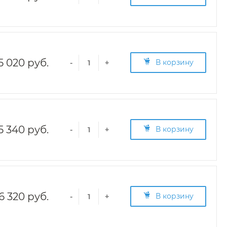
5 020 руб.
В корзину
-
+
5 340 руб.
В корзину
-
+
6 320 руб.
В корзину
-
+