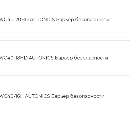
WC40-20HD AUTONICS Барьер безопасности
WC40-18HD AUTONICS Барьер безопасности
WC40-16H AUTONICS Барьер безопасности