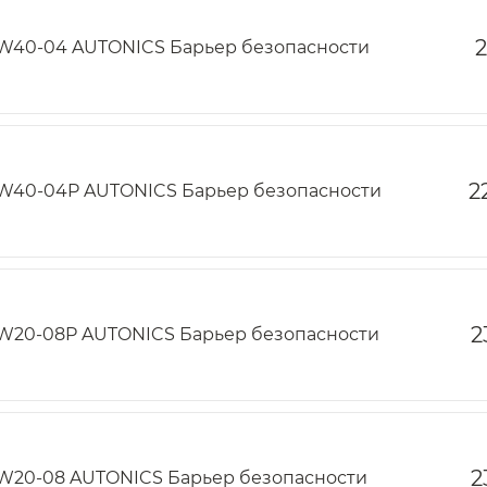
2
W40-04 AUTONICS Барьер безопасности
2
W40-04P AUTONICS Барьер безопасности
2
W20-08P AUTONICS Барьер безопасности
2
W20-08 AUTONICS Барьер безопасности