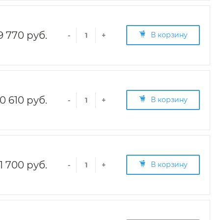
9 770 руб.
В корзину
-
+
0 610 руб.
В корзину
-
+
1 700 руб.
В корзину
-
+