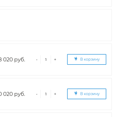
8 020 руб.
В корзину
-
+
0 020 руб.
В корзину
-
+