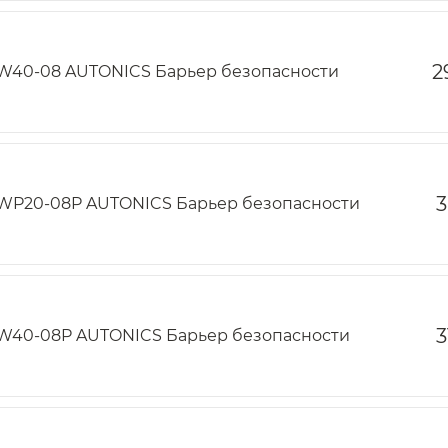
2
W40-08 AUTONICS Барьер безопасности
3
WP20-08P AUTONICS Барьер безопасности
3
W40-08P AUTONICS Барьер безопасности