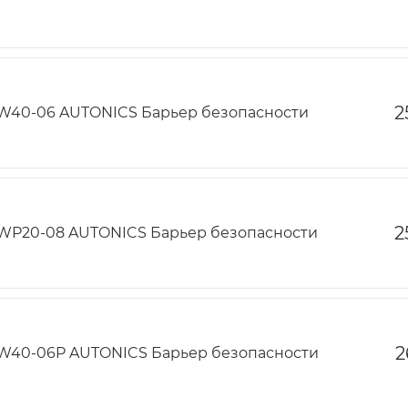
2
W40-06 AUTONICS Барьер безопасности
2
WP20-08 AUTONICS Барьер безопасности
2
W40-06P AUTONICS Барьер безопасности