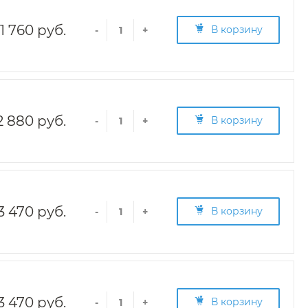
1 760 руб.
В корзину
-
+
2 880 руб.
В корзину
-
+
3 470 руб.
В корзину
-
+
3 470 руб.
В корзину
-
+