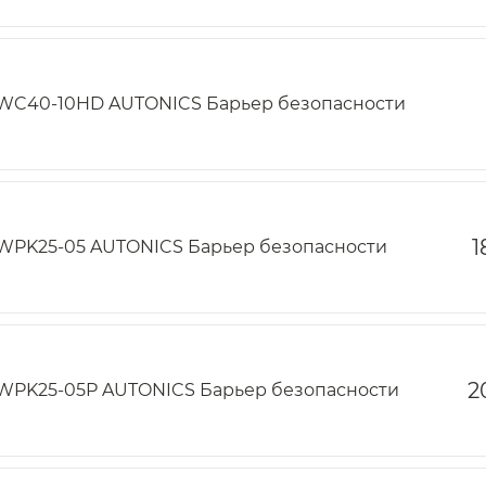
WC40-10HD AUTONICS Барьер безопасности
1
WPK25-05 AUTONICS Барьер безопасности
2
WPK25-05P AUTONICS Барьер безопасности