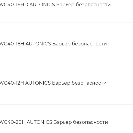
WC40-16HD AUTONICS Барьер безопасности
WC40-18H AUTONICS Барьер безопасности
WC40-12H AUTONICS Барьер безопасности
WC40-20H AUTONICS Барьер безопасности