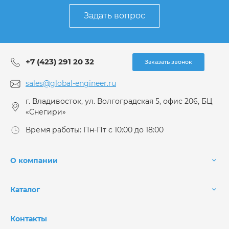
Задать вопрос
+7 (423) 291 20 32
Заказать звонок
sales@global-engineer.ru
г. Владивосток, ул. Волгоградская 5, офис 206, БЦ
«Снегири»
Время работы: Пн-Пт с 10:00 до 18:00
О компании
Каталог
Контакты