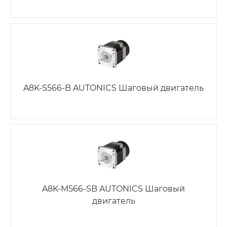
A8K-S566-B AUTONICS Шаговый двигатель
A8K-M566-SB AUTONICS Шаговый
двигатель