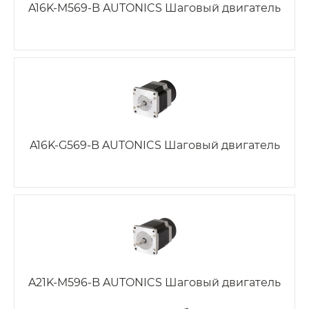
A16K-M569-B AUTONICS Шаговый двигатель
A16K-G569-B AUTONICS Шаговый двигатель
A21K-M596-B AUTONICS Шаговый двигатель