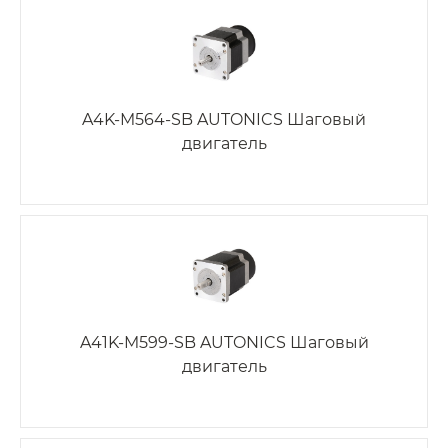
A4K-M564-SB AUTONICS Шаговый
двигатель
A41K-M599-SB AUTONICS Шаговый
двигатель