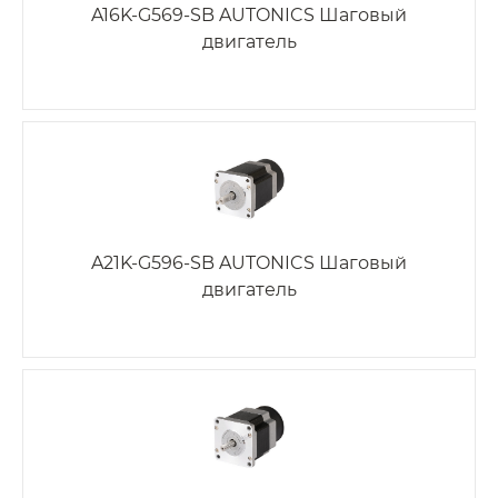
A16K-G569-SB AUTONICS Шаговый
двигатель
A21K-G596-SB AUTONICS Шаговый
двигатель