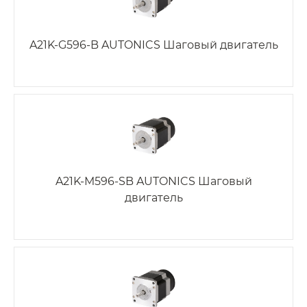
A21K-G596-B AUTONICS Шаговый двигатель
A21K-M596-SB AUTONICS Шаговый
двигатель