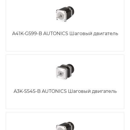
A41K-G599-B AUTONICS Шаговый двигатель
A3K-S545-B AUTONICS Шаговый двигатель