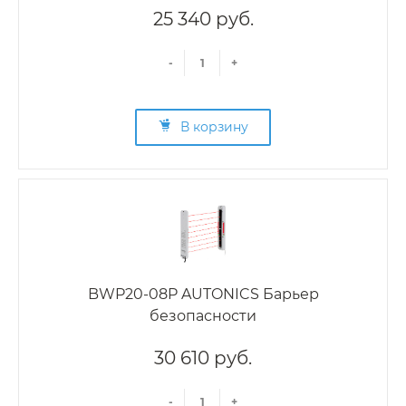
25 340 руб.
-
+
В корзину
BWP20-08P AUTONICS Барьер
безопасности
30 610 руб.
-
+