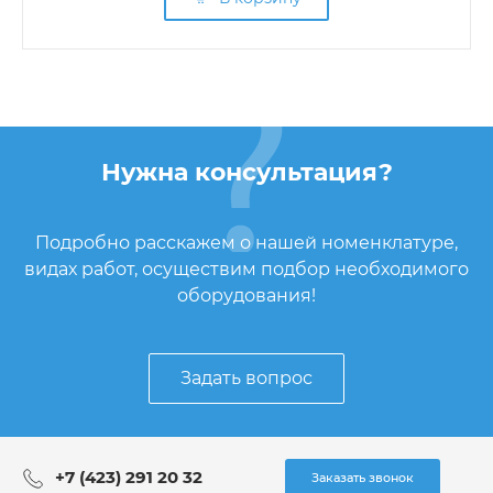
Нужна консультация?
Подробно расскажем о нашей номенклатуре,
видах работ, осуществим подбор необходимого
оборудования!
Задать вопрос
+7 (423) 291 20 32
Заказать звонок