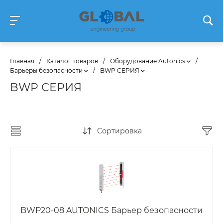
Главная
/
Каталог товаров
/
Оборудование Autonics
/
Барьеры безопасности
/
BWP СЕРИЯ
BWP СЕРИЯ
Сортировка
BWP20-08 AUTONICS Барьер безопасности