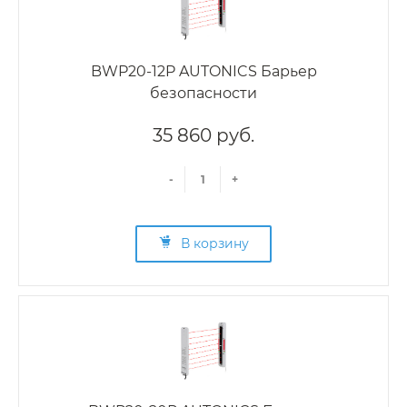
BWP20-12P AUTONICS Барьер
безопасности
35 860 руб.
-
+
В корзину