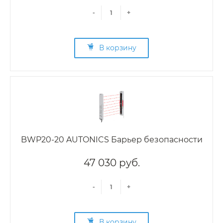
-
+
В корзину
BWP20-20 AUTONICS Барьер безопасности
47 030 руб.
-
+
В корзину