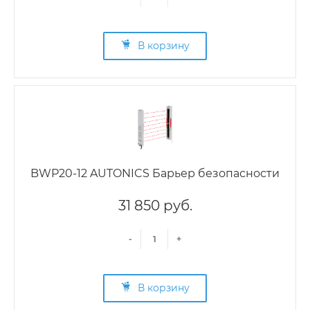
В корзину
BWP20-12 AUTONICS Барьер безопасности
31 850 руб.
-
+
В корзину