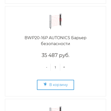
BWP20-16P AUTONICS Барьер
безопасности
35 487 руб.
-
+
В корзину