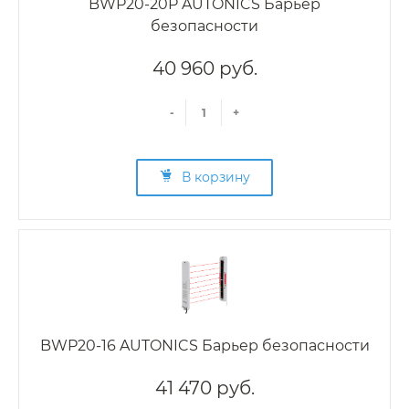
BWP20-20P AUTONICS Барьер
безопасности
40 960 руб.
-
+
В корзину
BWP20-16 AUTONICS Барьер безопасности
41 470 руб.