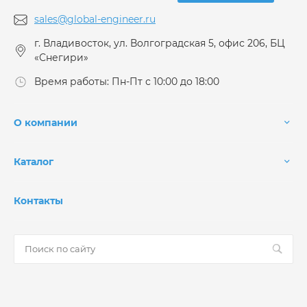
sales@global-engineer.ru
г. Владивосток, ул. Волгоградская 5, офис 206, БЦ
«Снегири»
Время работы: Пн-Пт с 10:00 до 18:00
О компании
Каталог
Контакты