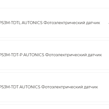
PS3M-TDTL AUTONICS Фотоэлектрический датчик
PS3M-TDT-P AUTONICS Фотоэлектрический датчик
PS3M-TDT AUTONICS Фотоэлектрический датчик