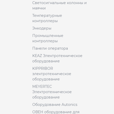
Светосигнальные колонны и
маячки
Температурные
контроллеры
Энкодеры
Промышленные
контроллеры
Панели оператора
KEAZ Электротехническое
оборудование
KIPPRIBOR
электротехническое
оборудование
MEYERTEC
Электротехническое
оборудование
Оборудование Autonics
ОВЕН оборудование для