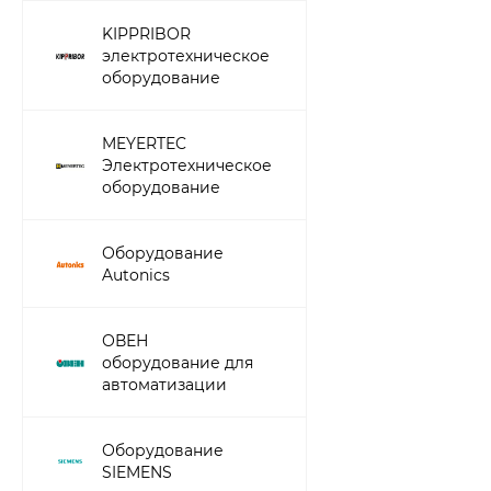
KIPPRIBOR
электротехническое
оборудование
MEYERTEC
Электротехническое
оборудование
Оборудование
Autonics
ОВЕН
оборудование для
автоматизации
Оборудование
SIEMENS