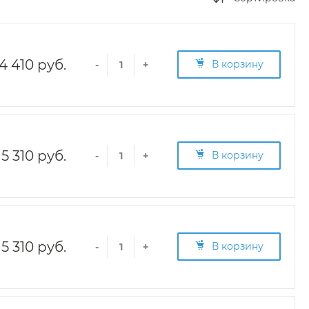
4 410 руб.
В корзину
-
+
5 310 руб.
В корзину
-
+
5 310 руб.
В корзину
-
+