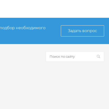
 подбор необходимого
Задать вопрос