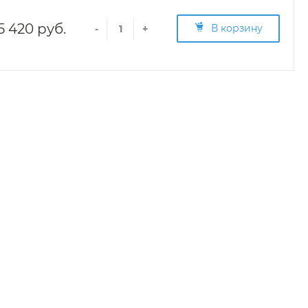
5 420 руб.
В корзину
-
+