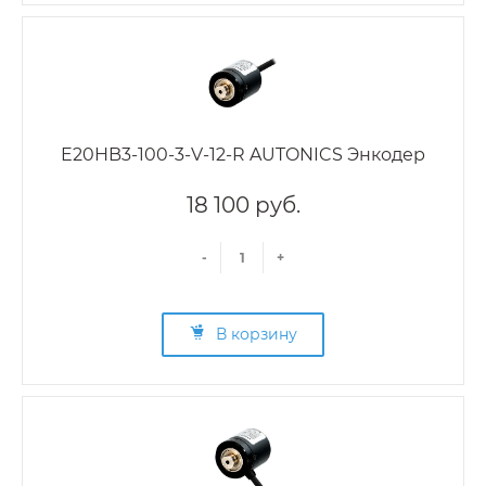
E20HB3-100-3-V-12-R AUTONICS Энкодер
18 100 руб.
-
+
В корзину