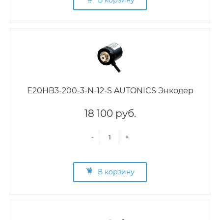
В корзину
E20HB3-200-3-N-12-S AUTONICS Энкодер
18 100 руб.
-
+
В корзину