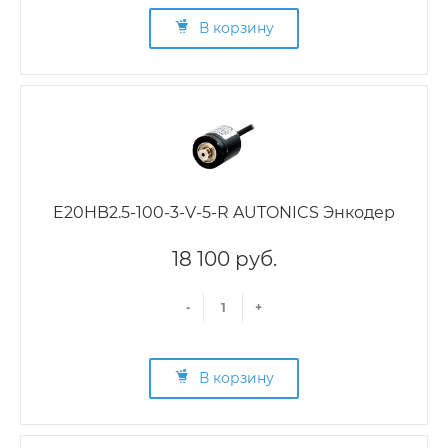
В корзину
E20HB2.5-100-3-V-5-R AUTONICS Энкодер
18 100 руб.
-
+
В корзину