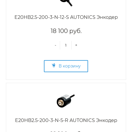
E20HB2.5-200-3-N-12-S AUTONICS Энкодер
18 100 руб.
-
+
В корзину
E20HB2.5-200-3-N-5-R AUTONICS Энкодер