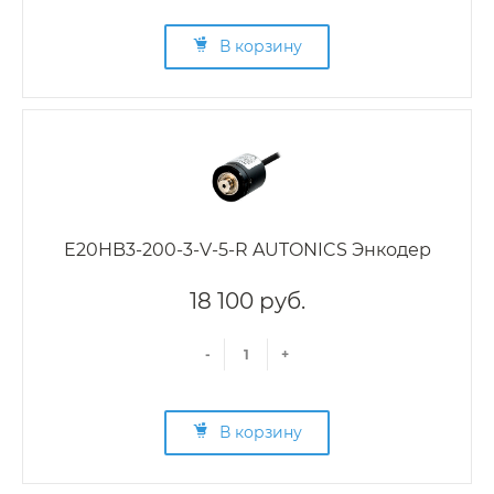
В корзину
E20HB3-200-3-V-5-R AUTONICS Энкодер
18 100 руб.
-
+
В корзину