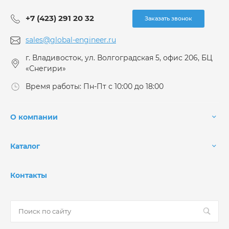
+7 (423) 291 20 32
Заказать звонок
sales@global-engineer.ru
г. Владивосток, ул. Волгоградская 5, офис 206, БЦ
«Снегири»
Время работы: Пн-Пт с 10:00 до 18:00
О компании
Каталог
Контакты