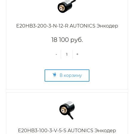
E20HB3-200-3-N-12-R AUTONICS Энкодер
18 100 руб.
-
+
В корзину
E20HB3-100-3-V-5-S AUTONICS Энкодер