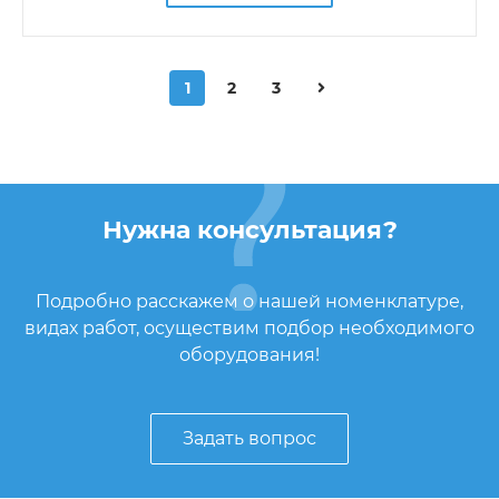
1
2
3
Нужна консультация?
Подробно расскажем о нашей номенклатуре,
видах работ, осуществим подбор необходимого
оборудования!
Задать вопрос