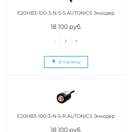
E20HB3-100-3-N-5-S AUTONICS Энкодер
18 100 руб.
-
+
В корзину
E20HB3-100-3-N-5-R AUTONICS Энкодер
18 100 руб.