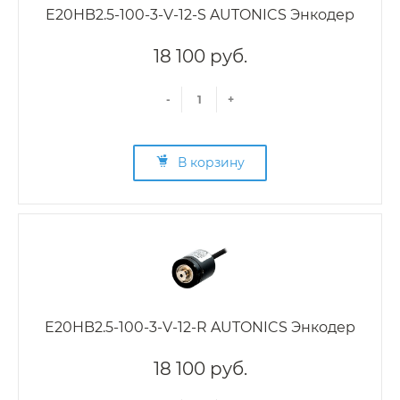
E20HB2.5-100-3-V-12-S AUTONICS Энкодер
18 100 руб.
-
+
В корзину
E20HB2.5-100-3-V-12-R AUTONICS Энкодер
18 100 руб.