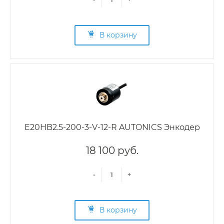
В корзину
E20HB2.5-200-3-V-12-R AUTONICS Энкодер
18 100 руб.
-
+
В корзину