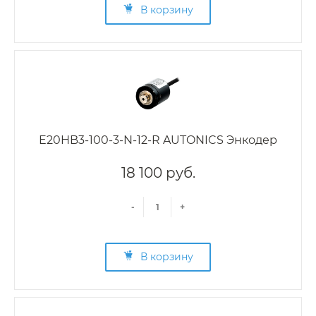
В корзину
E20HB3-100-3-N-12-R AUTONICS Энкодер
18 100 руб.
-
+
В корзину