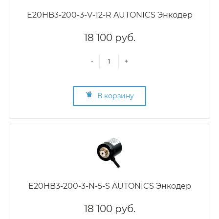
E20HB3-200-3-V-12-R AUTONICS Энкодер
18 100 руб.
-
+
В корзину
E20HB3-200-3-N-5-S AUTONICS Энкодер
18 100 руб.