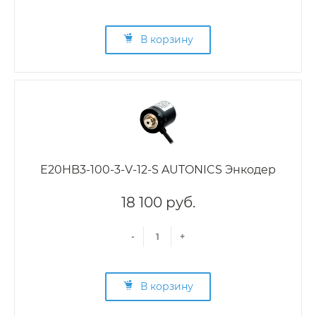
В корзину
E20HB3-100-3-V-12-S AUTONICS Энкодер
18 100 руб.
-
+
В корзину