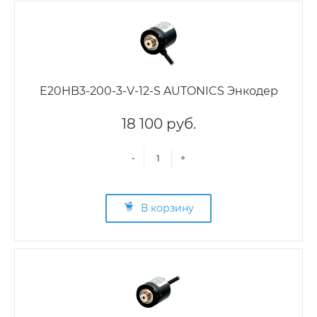
E20HB3-200-3-V-12-S AUTONICS Энкодер
18 100 руб.
-
+
В корзину