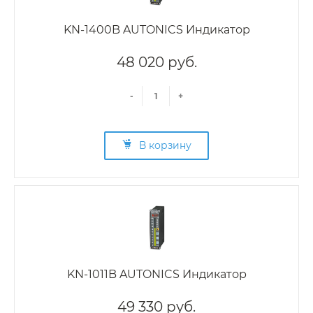
KN-1400B AUTONICS Индикатор
48 020 руб.
-
+
В корзину
KN-1011B AUTONICS Индикатор
49 330 руб.