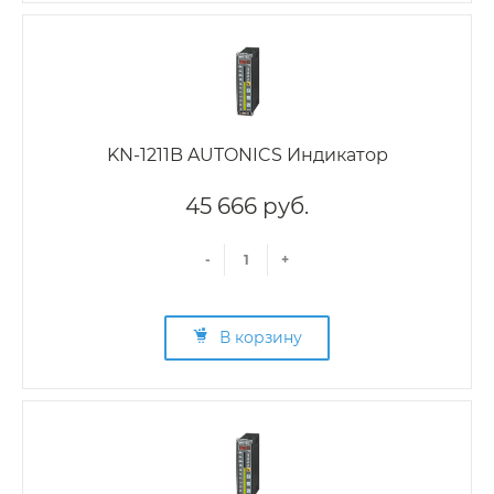
KN-1211B AUTONICS Индикатор
45 666 руб.
-
+
В корзину