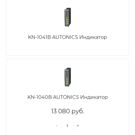
KN-1041B AUTONICS Индикатор
KN-1040B AUTONICS Индикатор
13 080 руб.
-
+