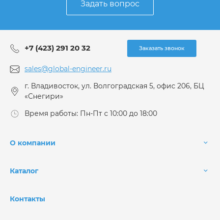
Задать вопрос
+7 (423) 291 20 32
Заказать звонок
sales@global-engineer.ru
г. Владивосток, ул. Волгоградская 5, офис 206, БЦ
«Снегири»
Время работы: Пн-Пт с 10:00 до 18:00
О компании
Каталог
Контакты