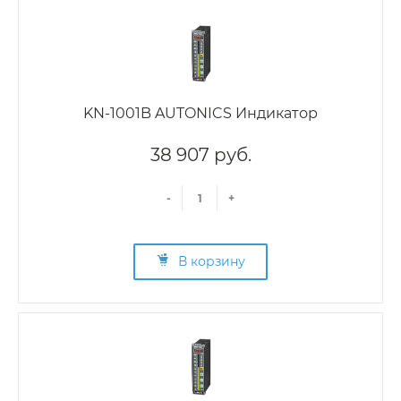
KN-1001B AUTONICS Индикатор
38 907 руб.
-
+
В корзину