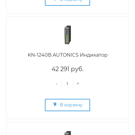
KN-1240B AUTONICS Индикатор
42 291 руб.
-
+
В корзину