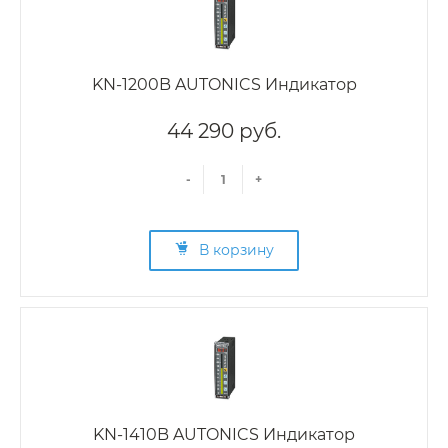
KN-1200B AUTONICS Индикатор
44 290 руб.
-
+
В корзину
KN-1410B AUTONICS Индикатор