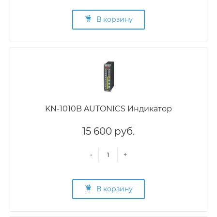
В корзину
KN-1010B AUTONICS Индикатор
15 600 руб.
-
+
В корзину