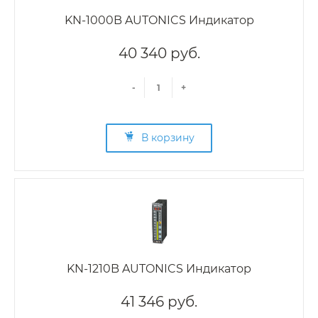
KN-1000B AUTONICS Индикатор
40 340 руб.
-
+
В корзину
KN-1210B AUTONICS Индикатор
41 346 руб.