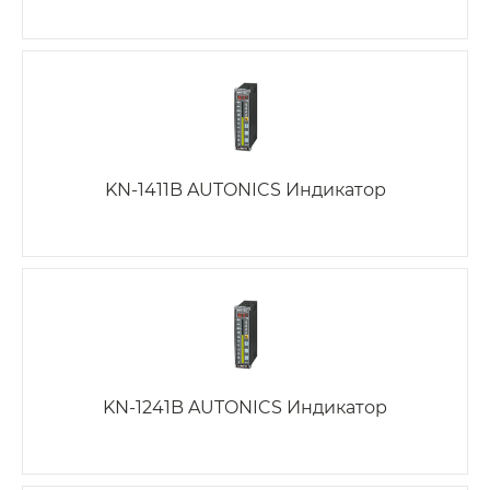
KN-1411B AUTONICS Индикатор
KN-1241B AUTONICS Индикатор