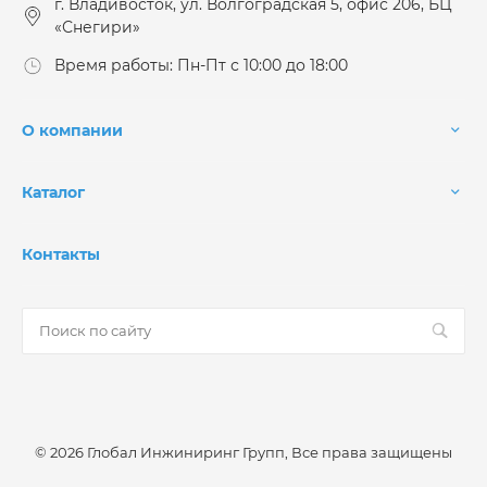
г. Владивосток, ул. Волгоградская 5, офис 206, БЦ
«Снегири»
Время работы: Пн-Пт с 10:00 до 18:00
О компании
Каталог
Контакты
© 2026 Глобал Инжиниринг Групп, Все права защищены