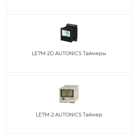
LE7M-2D AUTONICS Таймеры
LE7M-2 AUTONICS Таймер