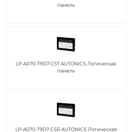
панель
LP-A070-T9D7-C5T AUTONICS Логическая
панель
LP-A070-T9D7-C5R AUTONICS Логическая