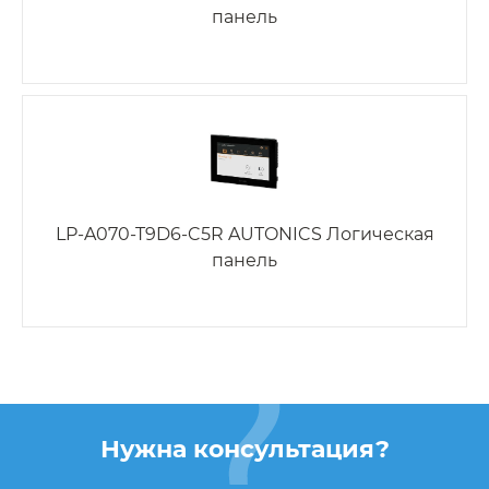
панель
LP-A070-T9D6-C5R AUTONICS Логическая
панель
Нужна консультация?