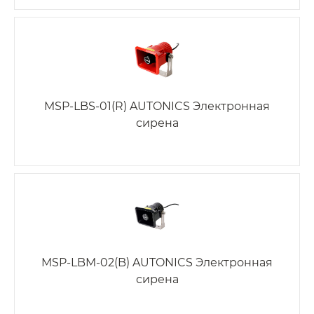
MSP-LBS-01(R) AUTONICS Электронная
сирена
MSP-LBM-02(B) AUTONICS Электронная
сирена