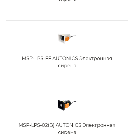
MSP-LPS-FF AUTONICS Электронная
сирена
MSP-LPS-02(B) AUTONICS Электронная
сирена