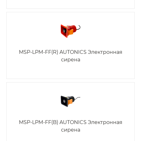
MSP-LPM-FF(R) AUTONICS Электронная
сирена
MSP-LPM-FF(B) AUTONICS Электронная
сирена