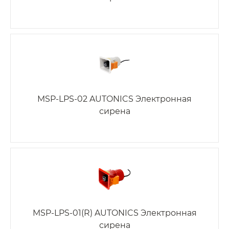
MSP-LPS-02 AUTONICS Электронная
сирена
MSP-LPS-01(R) AUTONICS Электронная
сирена