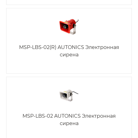
MSP-LBS-02(R) AUTONICS Электронная
сирена
MSP-LBS-02 AUTONICS Электронная
сирена