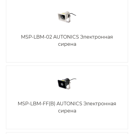
MSP-LBM-02 AUTONICS Электронная
сирена
MSP-LBM-FF(B) AUTONICS Электронная
сирена