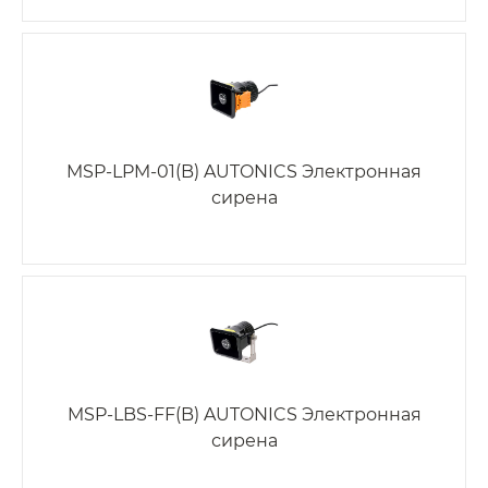
MSP-LPM-01(B) AUTONICS Электронная
сирена
MSP-LBS-FF(B) AUTONICS Электронная
сирена