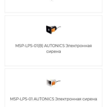
MSP-LPS-01(B) AUTONICS Электронная
сирена
MSP-LPS-01 AUTONICS Электронная сирена