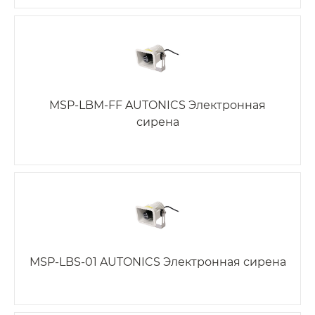
MSP-LBM-FF AUTONICS Электронная
сирена
MSP-LBS-01 AUTONICS Электронная сирена