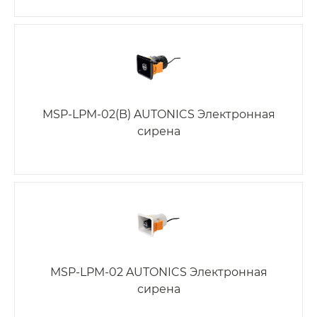
MSP-LPM-02(B) AUTONICS Электронная
сирена
MSP-LPM-02 AUTONICS Электронная
сирена