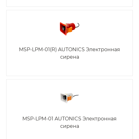
MSP-LPM-01(R) AUTONICS Электронная
сирена
MSP-LPM-01 AUTONICS Электронная
сирена