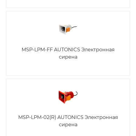
MSP-LPM-FF AUTONICS Электронная
сирена
MSP-LPM-02(R) AUTONICS Электронная
сирена