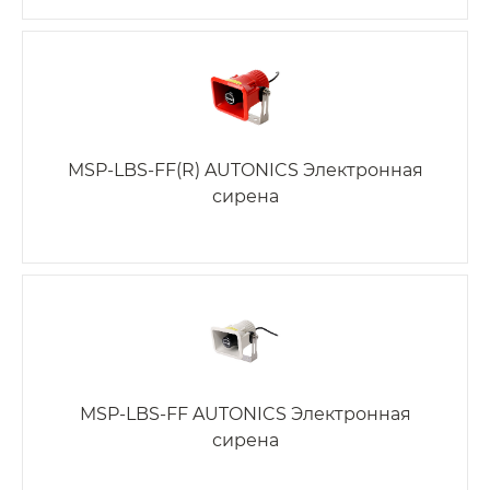
MSP-LBS-FF(R) AUTONICS Электронная
сирена
MSP-LBS-FF AUTONICS Электронная
сирена