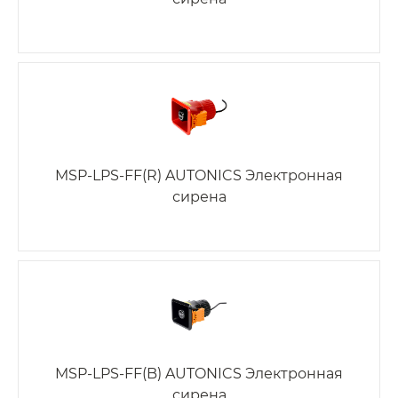
MSP-LPS-FF(R) AUTONICS Электронная
сирена
MSP-LPS-FF(B) AUTONICS Электронная
сирена