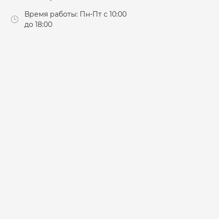
Время работы: Пн-Пт с 10:00
до 18:00