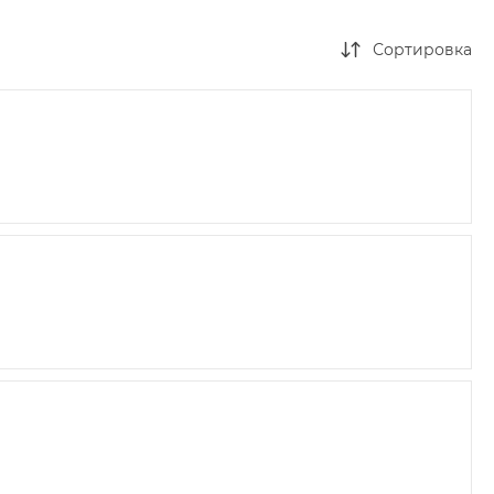
Сортировка