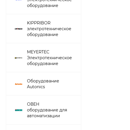
оборудование
KIPPRIBOR
электротехническое
оборудование
MEYERTEC
Электротехническое
оборудование
Оборудование
Autonics
ОВЕН
оборудование для
автоматизации