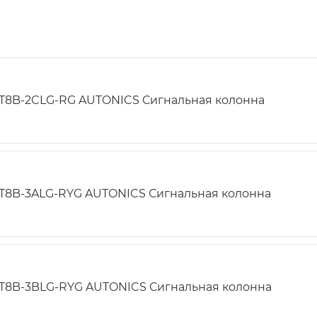
T8B-2CLG-RG AUTONICS Сигнальная колонна
T8B-3ALG-RYG AUTONICS Сигнальная колонна
T8B-3BLG-RYG AUTONICS Сигнальная колонна