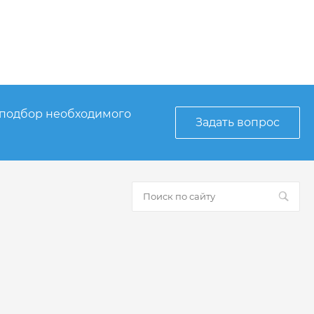
 подбор необходимого
Задать вопрос